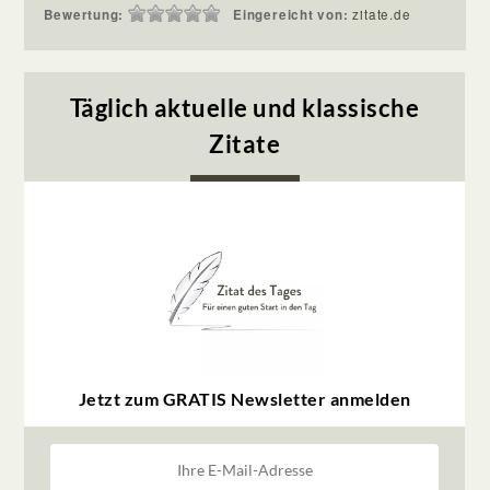
Bewertung:
Eingereicht von:
zitate.de