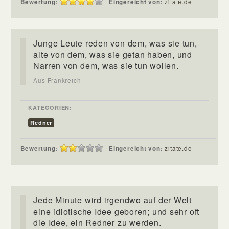
Bewertung:
Eingereicht von:
zitate.de
Junge Leute reden von dem, was sie tun,
alte von dem, was sie getan haben, und
Narren von dem, was sie tun wollen.
Aus Frankreich
KATEGORIEN:
Redner
Bewertung:
Eingereicht von:
zitate.de
Jede Minute wird irgendwo auf der Welt
eine idiotische Idee geboren; und sehr oft
die Idee, ein Redner zu werden.