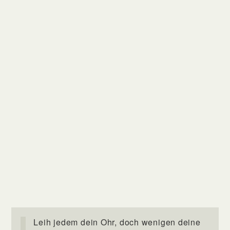
Leih jedem dein Ohr, doch wenigen deine