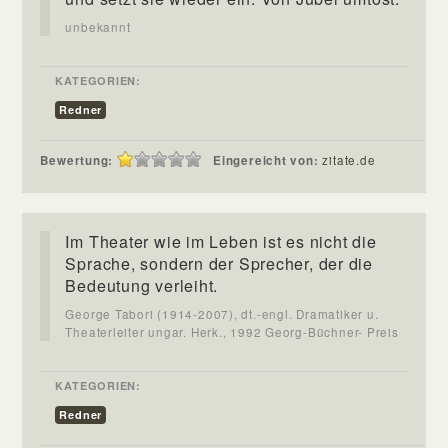
unbekannt
KATEGORIEN:
Redner
Bewertung:
Eingereicht von:
zitate.de
Im Theater wie im Leben ist es nicht die
Sprache, sondern der Sprecher, der die
Bedeutung verleiht.
George Tabori (1914-2007), dt.-engl. Dramatiker u.
Theaterleiter ungar. Herk., 1992 Georg-Büchner- Preis
KATEGORIEN:
Redner