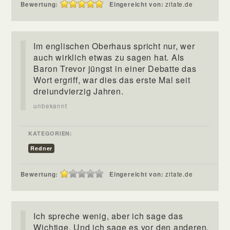
Bewertung:
Eingereicht von:
zitate.de
Im englischen Oberhaus spricht nur, wer
auch wirklich etwas zu sagen hat. Als
Baron Trevor jüngst in einer Debatte das
Wort ergriff, war dies das erste Mal seit
dreiundvierzig Jahren.
unbekannt
KATEGORIEN:
Redner
Bewertung:
Eingereicht von:
zitate.de
Ich spreche wenig, aber ich sage das
Wichtige. Und ich sage es vor den anderen.