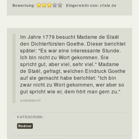
Bewertung:
Eingereicht von:
zitate.de
Im Jahre 1779 besucht Madame de Staël
den Dichterfürsten Goethe. Dieser berichtet
später: "Es war eine interessante Stunde.
Ich bin nicht zu Wort gekommen. Sie
spricht gut, aber viel, sehr viel." Madame
de Staël, gefragt, welchen Eindruck Goethe
auf sie gemacht habe berichtet: "Ich bin
zwar nicht zu Wort gekommen, wer aber so
gut spricht wie er, dem hört man gern zu."
unbekannt
KATEGORIEN:
Redner