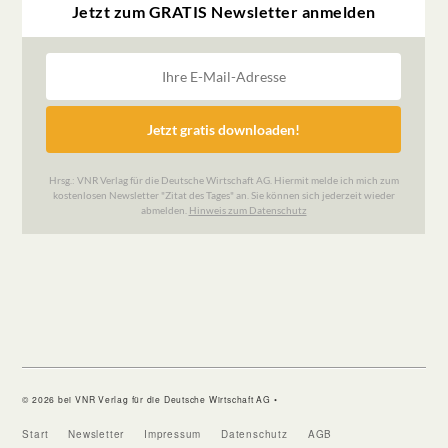
© 2026 bei VNR Verlag für die Deutsche Wirtschaft AG •
Start
Newsletter
Impressum
Datenschutz
AGB