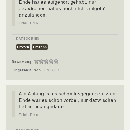
Ende hat es aufgehört gehabt, nur
dazwischen hat es noch nicht aufgehört
anzufangen.
Ertel, Timo
KATEGORIEN:
Prozeß
Prozess
Bewertung:
Eingereicht von:
TIMO ERTEL
Am Anfang ist es schon losgegangen, zum
Ende war es schon vorbei, nur dazwischen
hat es noch gedauert.
Ertel, Timo