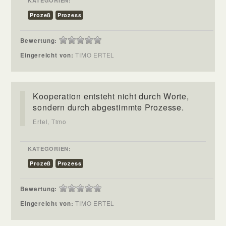
KATEGORIEN:
Prozeß
Prozess
Bewertung:
Eingereicht von:
TIMO ERTEL
Kooperation entsteht nicht durch Worte,
sondern durch abgestimmte Prozesse.
Ertel, Timo
KATEGORIEN:
Prozeß
Prozess
Bewertung:
Eingereicht von:
TIMO ERTEL