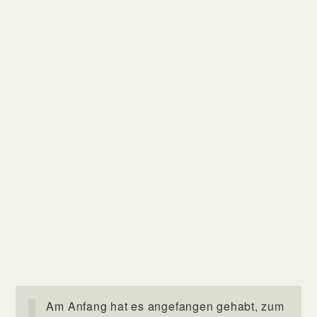
Am Anfang hat es angefangen gehabt, zum