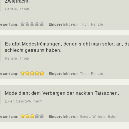
Zwietracht.
Renzie, Thom
ewertung:
Eingereicht von:
Thom Renzie
Es gibt Modeströmungen, denen sieht man sofort an, d
schlecht geträumt haben.
Renzie, Thom
ewertung:
Eingereicht von:
Thom Renzie
Mode dient dem Verbergen der nackten Tatsachen.
Exler, Georg-Wilhelm
ewertung:
Eingereicht von:
Georg-Wilhelm Exler