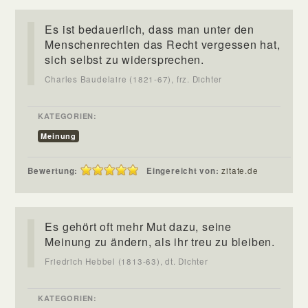
Es ist bedauerlich, dass man unter den
Menschenrechten das Recht vergessen hat,
sich selbst zu widersprechen.
Charles Baudelaire (1821-67), frz. Dichter
KATEGORIEN:
Meinung
Bewertung:
Eingereicht von:
zitate.de
Es gehört oft mehr Mut dazu, seine
Meinung zu ändern, als ihr treu zu bleiben.
Friedrich Hebbel (1813-63), dt. Dichter
KATEGORIEN: