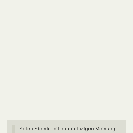
Seien Sie nie mit einer einzigen Meinung