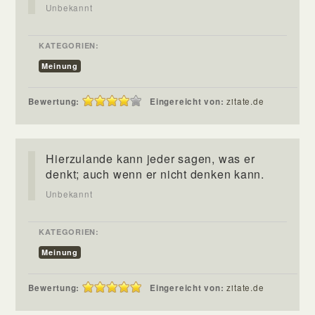
Unbekannt
KATEGORIEN:
Meinung
Bewertung:
Eingereicht von:
zitate.de
Hierzulande kann jeder sagen, was er
denkt; auch wenn er nicht denken kann.
Unbekannt
KATEGORIEN:
Meinung
Bewertung:
Eingereicht von:
zitate.de