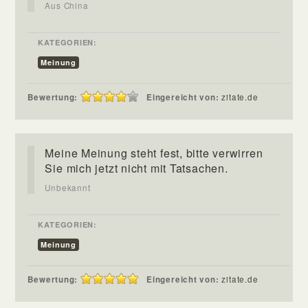
Aus China
KATEGORIEN:
Meinung
Bewertung:
Eingereicht von:
zitate.de
Meine Meinung steht fest, bitte verwirren
Sie mich jetzt nicht mit Tatsachen.
Unbekannt
KATEGORIEN:
Meinung
Bewertung:
Eingereicht von:
zitate.de