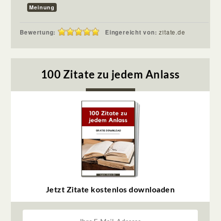
Meinung
Bewertung:
Eingereicht von:
zitate.de