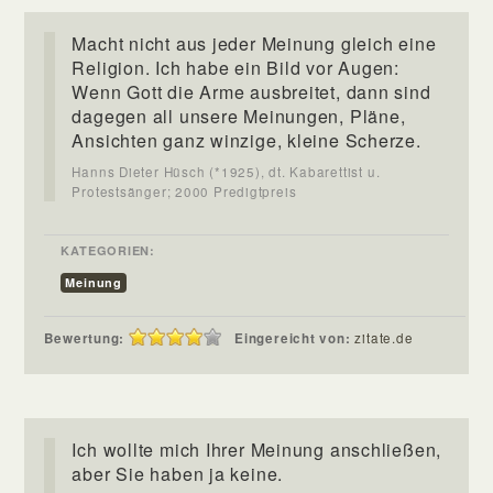
Macht nicht aus jeder Meinung gleich eine
Religion. Ich habe ein Bild vor Augen:
Wenn Gott die Arme ausbreitet, dann sind
dagegen all unsere Meinungen, Pläne,
Ansichten ganz winzige, kleine Scherze.
Hanns Dieter Hüsch (*1925), dt. Kabarettist u.
Protestsänger; 2000 Predigtpreis
KATEGORIEN:
Meinung
Bewertung:
Eingereicht von:
zitate.de
Ich wollte mich Ihrer Meinung anschließen,
aber Sie haben ja keine.