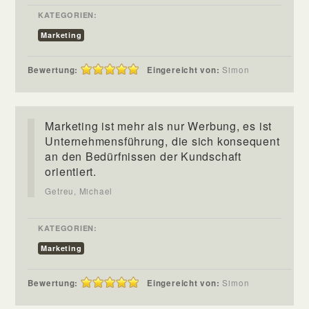
KATEGORIEN:
Marketing
Bewertung:
Eingereicht von:
Simon
Marketing ist mehr als nur Werbung, es ist
Unternehmensführung, die sich konsequent
an den Bedürfnissen der Kundschaft
orientiert.
Getreu, Michael
KATEGORIEN:
Marketing
Bewertung:
Eingereicht von:
Simon