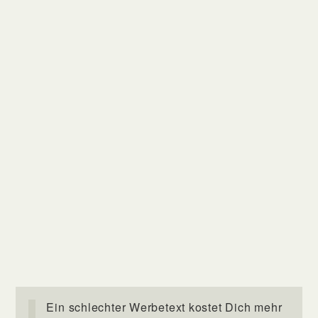
Ein schlechter Werbetext kostet Dich mehr