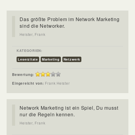
Das größte Problem im Network Marketing
sind die Networker.
Heister, Frank
KATEGORIEN:
Leserzitate
Marketing
Netzwerk
Bewertung:
Eingereicht von:
Frank Heister
Network Marketing ist ein Spiel, Du musst
nur die Regeln kennen.
Heister, Frank