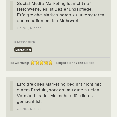
Social-Media-Marketing ist nicht nur
Reichweite, es ist Beziehungspflege.
Erfolgreiche Marken hören zu, interagieren
und schaffen echten Mehrwert.
Getreu, Michael
KATEGORIEN:
Marketing
Bewertung:
Eingereicht von:
Simon
Erfolgreiches Marketing beginnt nicht mit
einem Produkt, sondern mit einem tiefen
Verständnis der Menschen, für die es
gemacht ist.
Getreu, Michael