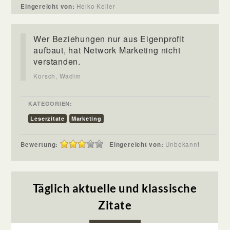
Eingereicht von:
Heiko Keller
Wer Beziehungen nur aus Eigenprofit
aufbaut, hat Network Marketing nicht
verstanden.
Korsch, Wadim
KATEGORIEN:
Leserzitate
Marketing
Bewertung:
Eingereicht von:
Unbekannt