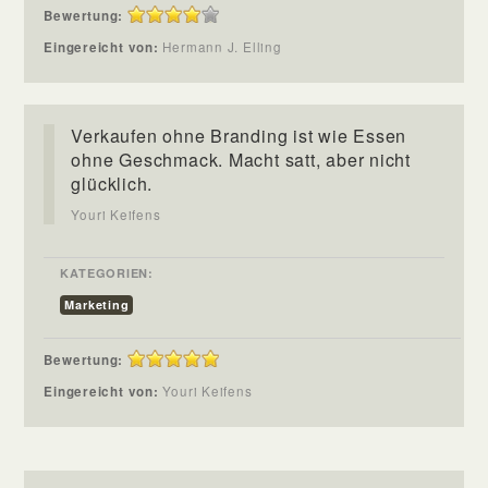
Bewertung:
Eingereicht von:
Hermann J. Elling
Verkaufen ohne Branding ist wie Essen
ohne Geschmack. Macht satt, aber nicht
glücklich.
Youri Keifens
KATEGORIEN:
Marketing
Bewertung:
Eingereicht von:
Youri Keifens