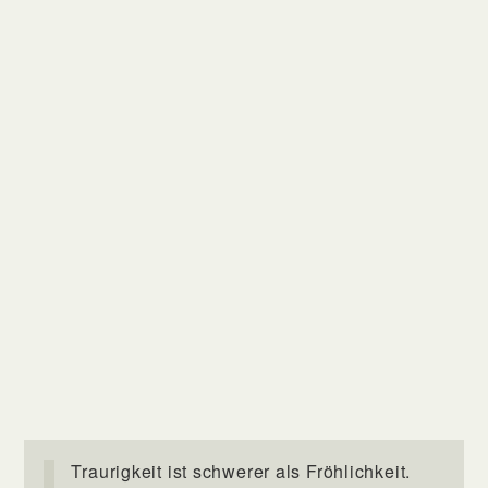
Traurigkeit ist schwerer als Fröhlichkeit.