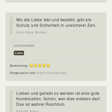
Wo die Liebe lebt und besteht, gibt sie
Schutz und Sicherheit in unsicherer Zeit.
Kühn-Görg, Monika
KATEGORIEN:
Liebe
Bewertung:
Eingereicht von:
Kühn-Görg Monika
Lieben und geliebt zu werden ist eine gute
Kombination. Schön, wer dies erleben darf.
Das ist wahrer Reichtum.
Seibold, Klaus