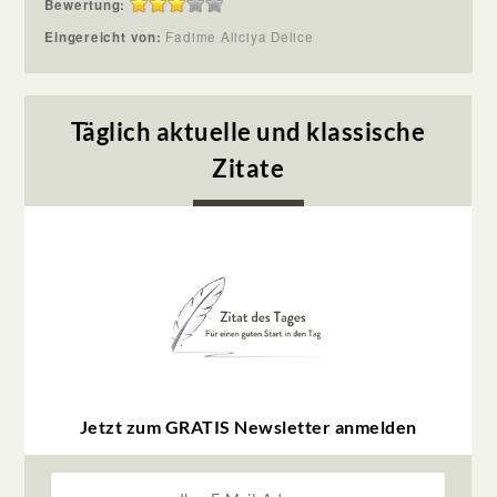
Bewertung:
Eingereicht von:
Fadime Aliciya Delice