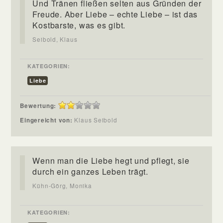
Und Tränen fließen selten aus Gründen der
Freude. Aber Liebe – echte Liebe – ist das
Kostbarste, was es gibt.
Seibold, Klaus
KATEGORIEN:
Liebe
Bewertung:
Eingereicht von:
Klaus Seibold
Wenn man die Liebe hegt und pflegt, sie
durch ein ganzes Leben trägt.
Kühn-Görg, Monika
KATEGORIEN: