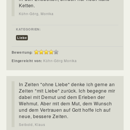
Ketten.
Kühn-Görg, Monika
KATEGORIEN:
Liebe
Bewertung:
Eingereicht von:
Kühn-Görg Monika
In Zeiten "ohne Liebe" denke ich gerne an
Zeiten "mit Liebe" zurück. Ich begegne mir
dabei mit Demut und dem Erleben der
Wehmut. Aber mit dem Mut, dem Wunsch
und dem Vertrauen auf Gott hoffe ich auf
neue, bessere Zeiten.
Seibold, Klaus