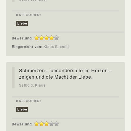
KATEGORIEN:
Liebe
Bewertung:
Eingereicht von:
Klaus Seibold
Schmerzen – besonders die im Herzen –
zeigen und die Macht der Liebe.
Seibold, Klaus
KATEGORIEN:
Liebe
Bewertung: