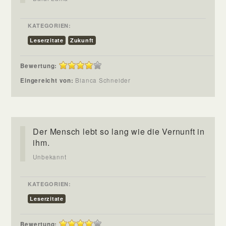
KATEGORIEN:
Leserzitate
Zukunft
Bewertung:
Eingereicht von:
Bianca Schneider
Der Mensch lebt so lang wie die Vernunft in
ihm.
Unbekannt
KATEGORIEN:
Leserzitate
Bewertung: