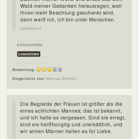
Wald meiner Gedanken herausragen, weil
ihnen mehr Beachtung geschenkt wird,
dann weiß ich, ich bin unter Menschen.
Unbekannt
KATEGORIEN:
Leserzitate
Bewertung:
Eingereicht von:
Markus Schmitz
Die Begierde der Frauen ist größer als die
eines schlichten Mannes; das ist bekannt,
und ich hatte es vergessen. Sind sie erregt,
sind sie heißhungrig und unersättlich, und
wir armen Männer halten es für Liebe.