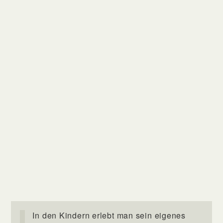
In den Kindern erlebt man sein eigenes