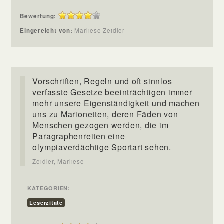
Bewertung:
Eingereicht von:
Marliese Zeidler
Vorschriften, Regeln und oft sinnlos
verfasste Gesetze beeinträchtigen immer
mehr unsere Eigenständigkeit und machen
uns zu Marionetten, deren Fäden von
Menschen gezogen werden, die im
Paragraphenreiten eine
olympiaverdächtige Sportart sehen.
Zeidler, Marliese
KATEGORIEN:
Leserzitate