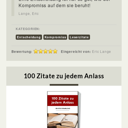
Kompromiss auf dem sie beruht!
Lange, Eric
KATEGORIEN:
Entscheidung
Kompromiss
Leserzitate
Bewertung:
Eingereicht von:
Eric Lange