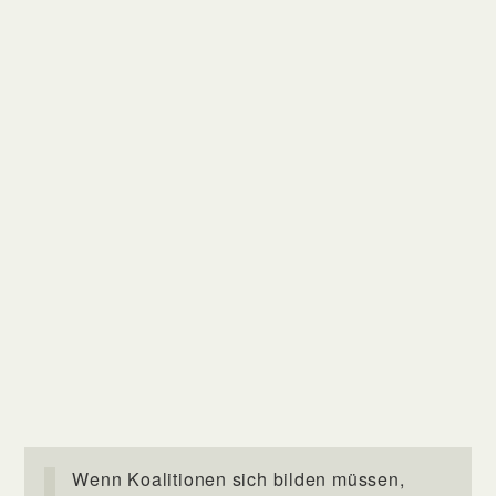
Wenn Koalitionen sich bilden müssen,