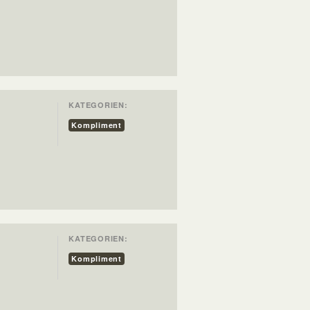
KATEGORIEN:
Kompliment
KATEGORIEN:
Kompliment