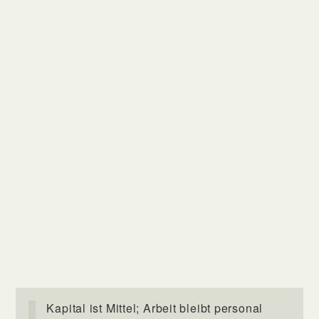
Kapital ist Mittel; Arbeit bleibt personal