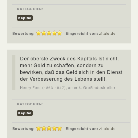
KATEGORIEN:
Kapital
Bewertung:
Eingereicht von:
zitate.de
Der oberste Zweck des Kapitals ist nicht,
mehr Geld zu schaffen, sondern zu
bewirken, daß das Geld sich in den Dienst
der Verbesserung des Lebens stellt.
Henry Ford (1863-1947), amerik. Großindustrieller
KATEGORIEN:
Kapital
Bewertung:
Eingereicht von:
zitate.de