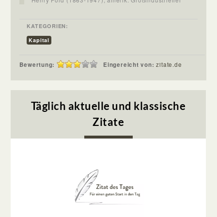
KATEGORIEN:
Kapital
Bewertung:
Eingereicht von:
zitate.de