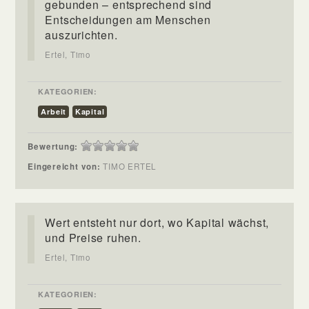
gebunden – entsprechend sind
Entscheidungen am Menschen
auszurichten.
Ertel, Timo
KATEGORIEN:
Arbeit
Kapital
Bewertung:
Eingereicht von:
TIMO ERTEL
Wert entsteht nur dort, wo Kapital wächst,
und Preise ruhen.
Ertel, Timo
KATEGORIEN: