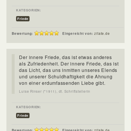
KATEGORIEN:
Friede
Bewertung:
Eingereicht von:
zitate.de
Der innere Friede, das ist etwas anderes
als Zufriedenheit. Der innere Friede, das ist
das Licht, das uns inmitten unseres Elends
und unserer Schuldhaftigkeit die Ahnung
von einer erdumfassenden Liebe gibt.
Luise Rinser (*1911), dt. Schriftstellerin
KATEGORIEN:
Friede
Bewertung:
Eingereicht von:
zitate.de