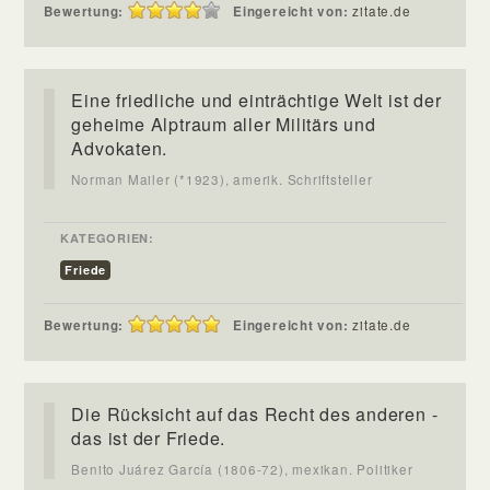
Bewertung:
Eingereicht von:
zitate.de
Eine friedliche und einträchtige Welt ist der
geheime Alptraum aller Militärs und
Advokaten.
Norman Mailer (*1923), amerik. Schriftsteller
KATEGORIEN:
Friede
Bewertung:
Eingereicht von:
zitate.de
Die Rücksicht auf das Recht des anderen -
das ist der Friede.
Benito Juárez García (1806-72), mexikan. Politiker