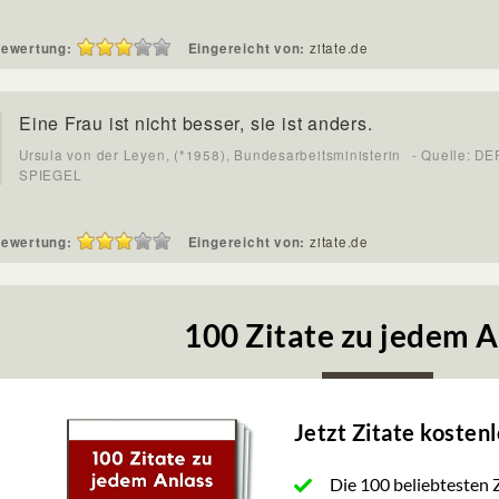
ewertung:
Eingereicht von:
zitate.de
Eine Frau ist nicht besser, sie ist anders.
Ursula von der Leyen, (*1958), Bundesarbeitsministerin
- Quelle: DE
SPIEGEL
ewertung:
Eingereicht von:
zitate.de