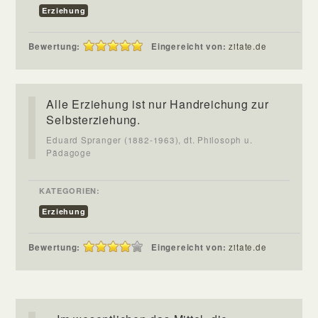
Erziehung
Bewertung:
Eingereicht von:
zitate.de
Alle Erziehung ist nur Handreichung zur
Selbsterziehung.
Eduard Spranger (1882-1963), dt. Philosoph u.
Pädagoge
KATEGORIEN:
Erziehung
Bewertung:
Eingereicht von:
zitate.de