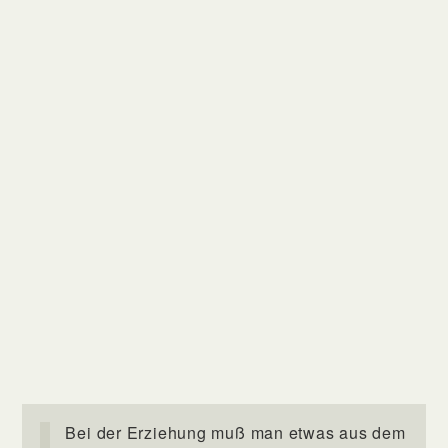
Bei der Erziehung muß man etwas aus dem