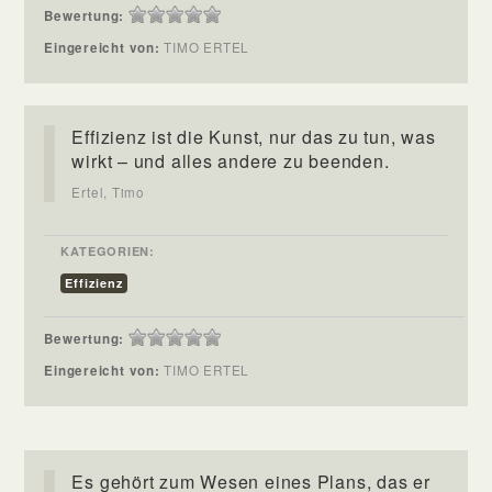
Bewertung:
Eingereicht von:
TIMO ERTEL
Effizienz ist die Kunst, nur das zu tun, was
wirkt – und alles andere zu beenden.
Ertel, Timo
KATEGORIEN:
Effizienz
Bewertung:
Eingereicht von:
TIMO ERTEL
Es gehört zum Wesen eines Plans, das er