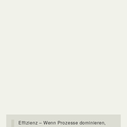
Effizienz – Wenn Prozesse dominieren,