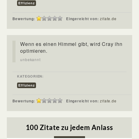
Effizienz
Bewertung:
Eingereicht von:
zitate.de
Wenn es einen Himmel gibt, wird Cray ihn
optimieren.
unbekannt
KATEGORIEN:
Effizienz
Bewertung:
Eingereicht von:
zitate.de