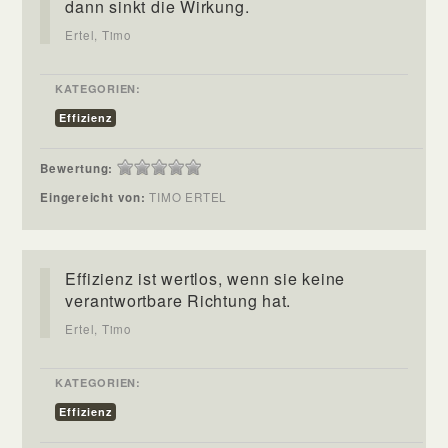
dann sinkt die Wirkung.
Ertel, Timo
KATEGORIEN:
Effizienz
Bewertung:
Eingereicht von:
TIMO ERTEL
Effizienz ist wertlos, wenn sie keine
verantwortbare Richtung hat.
Ertel, Timo
KATEGORIEN:
Effizienz