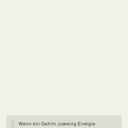
Wenn ein Gehirn zuwenig Energie