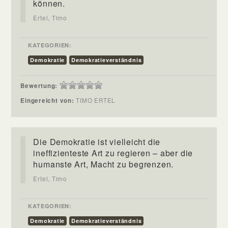
können.
Ertel, Timo
KATEGORIEN:
Demokratie
Demokratieverständnis
Bewertung:
Eingereicht von:
TIMO ERTEL
Die Demokratie ist vielleicht die
ineffizienteste Art zu regieren – aber die
humanste Art, Macht zu begrenzen.
Ertel, Timo
KATEGORIEN:
Demokratie
Demokratieverständnis