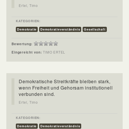
Ertel, Timo
KATEGORIEN:
Demokratie
Demokratieverständnis
Gesellschaft
Bewertung:
Eingereicht von:
TIMO ERTEL
Demokratische Streitkräfte bleiben stark,
wenn Freiheit und Gehorsam institutionell
verbunden sind.
Ertel, Timo
KATEGORIEN:
Demokratie
Demokratieverständnis