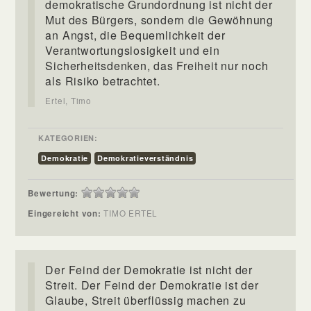
demokratische Grundordnung ist nicht der
Mut des Bürgers, sondern die Gewöhnung
an Angst, die Bequemlichkeit der
Verantwortungslosigkeit und ein
Sicherheitsdenken, das Freiheit nur noch
als Risiko betrachtet.
Ertel, Timo
KATEGORIEN:
Demokratie
Demokratieverständnis
Bewertung:
Eingereicht von:
TIMO ERTEL
Der Feind der Demokratie ist nicht der
Streit. Der Feind der Demokratie ist der
Glaube, Streit überflüssig machen zu