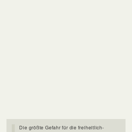
Die größte Gefahr für die freiheitlich-