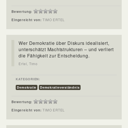
Bewertung:
Eingereicht von:
TIMO ERTEL
Wer Demokratie über Diskurs idealisiert,
unterschätzt Machtstrukturen – und verliert
die Fähigkeit zur Entscheidung.
Ertel, Timo
KATEGORIEN:
Demokratie
Demokratieverständnis
Bewertung:
Eingereicht von:
TIMO ERTEL