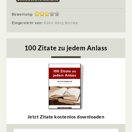
Bewertung:
Eingereicht von:
Kühn-Görg Monika