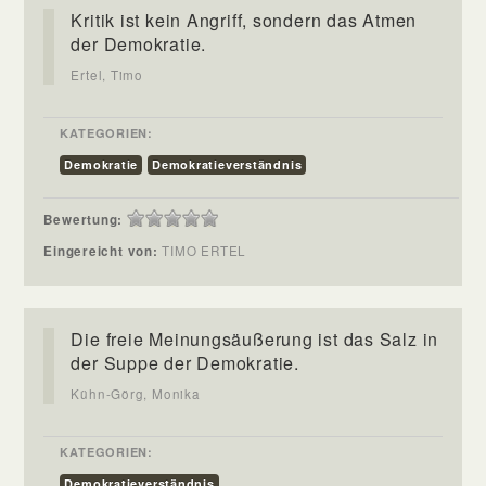
Kritik ist kein Angriff, sondern das Atmen
der Demokratie.
Ertel, Timo
KATEGORIEN:
Demokratie
Demokratieverständnis
Bewertung:
Eingereicht von:
TIMO ERTEL
Die freie Meinungsäußerung ist das Salz in
der Suppe der Demokratie.
Kühn-Görg, Monika
KATEGORIEN:
Demokratieverständnis