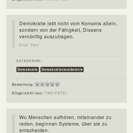
Demokratie lebt nicht vom Konsens allein,
sondern von der Fähigkeit, Dissens
vernünftig auszutragen.
Ertel, Timo
KATEGORIEN:
Demokratie
Demokratieverständnis
Bewertung:
Eingereicht von:
TIMO ERTEL
Wo Menschen aufhören, miteinander zu
reden, beginnen Systeme, über sie zu
entscheiden.