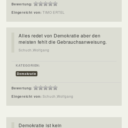
Bewertung:
Eingereicht von:
TIMO ERTEL
Alles redet von Demokratie aber den
meisten fehlt die Gebrauchsanweisung.
Schuch,Wolfgang
KATEGORIEN:
Demokratie
Bewertung:
Eingereicht von:
Schuch,Wolfgang
Demokratie ist kein