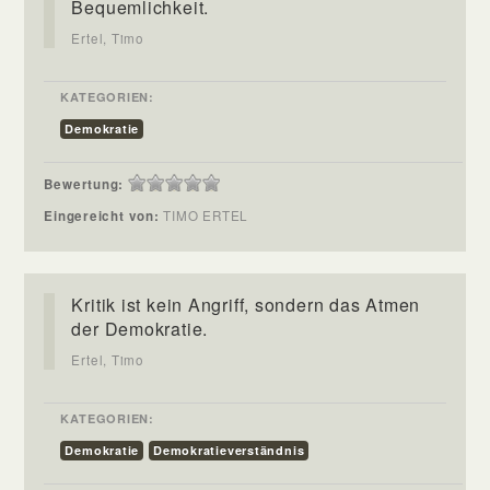
Bequemlichkeit.
Ertel, Timo
KATEGORIEN:
Demokratie
Bewertung:
Eingereicht von:
TIMO ERTEL
Kritik ist kein Angriff, sondern das Atmen
der Demokratie.
Ertel, Timo
KATEGORIEN:
Demokratie
Demokratieverständnis