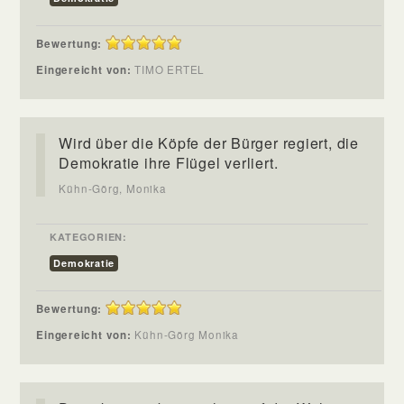
Bewertung:
Eingereicht von:
TIMO ERTEL
Wird über die Köpfe der Bürger regiert, die
Demokratie ihre Flügel verliert.
Kühn-Görg, Monika
KATEGORIEN:
Demokratie
Bewertung:
Eingereicht von:
Kühn-Görg Monika