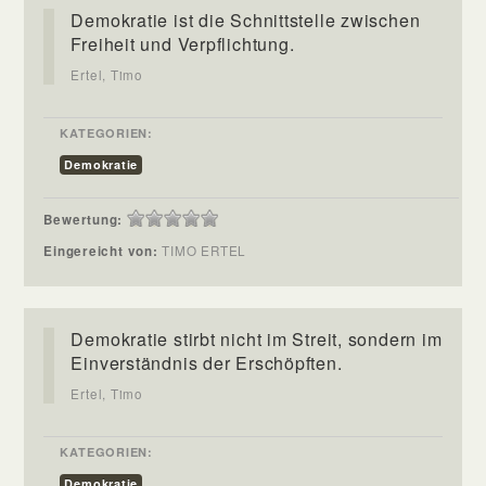
Demokratie ist die Schnittstelle zwischen
Freiheit und Verpflichtung.
Ertel, Timo
KATEGORIEN:
Demokratie
Bewertung:
Eingereicht von:
TIMO ERTEL
Demokratie stirbt nicht im Streit, sondern im
Einverständnis der Erschöpften.
Ertel, Timo
KATEGORIEN:
Demokratie