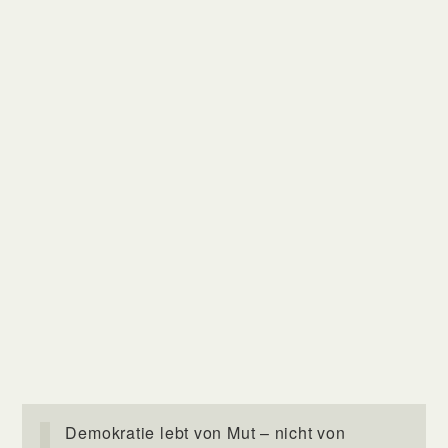
Demokratie lebt von Mut – nicht von