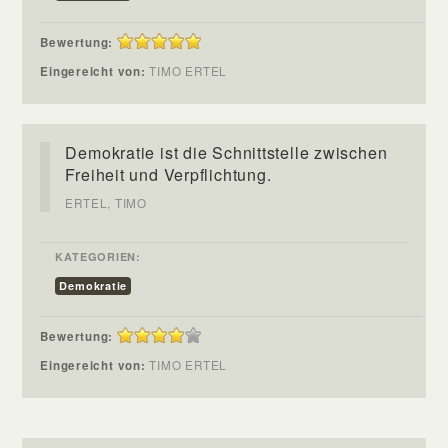
Bewertung:
Eingereicht von:
TIMO ERTEL
Demokratie ist die Schnittstelle zwischen
Freiheit und Verpflichtung.
ERTEL, TIMO
KATEGORIEN:
Demokratie
Bewertung:
Eingereicht von:
TIMO ERTEL