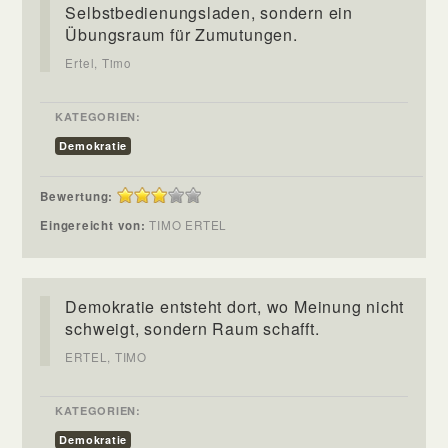
Selbstbedienungsladen, sondern ein
Übungsraum für Zumutungen.
Ertel, Timo
KATEGORIEN:
Demokratie
Bewertung:
Eingereicht von:
TIMO ERTEL
Demokratie entsteht dort, wo Meinung nicht
schweigt, sondern Raum schafft.
ERTEL, TIMO
KATEGORIEN:
Demokratie