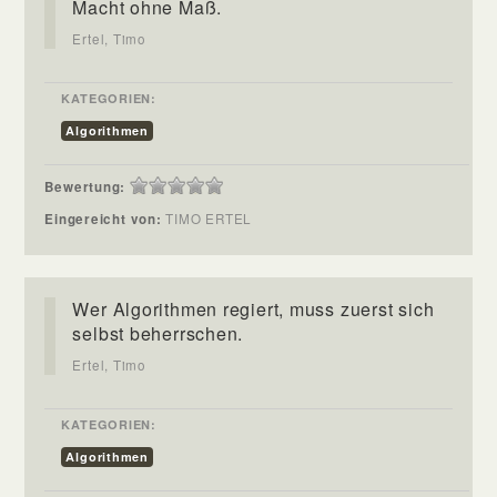
Macht ohne Maß.
Ertel, Timo
KATEGORIEN:
Algorithmen
Bewertung:
Eingereicht von:
TIMO ERTEL
Wer Algorithmen regiert, muss zuerst sich
selbst beherrschen.
Ertel, Timo
KATEGORIEN:
Algorithmen