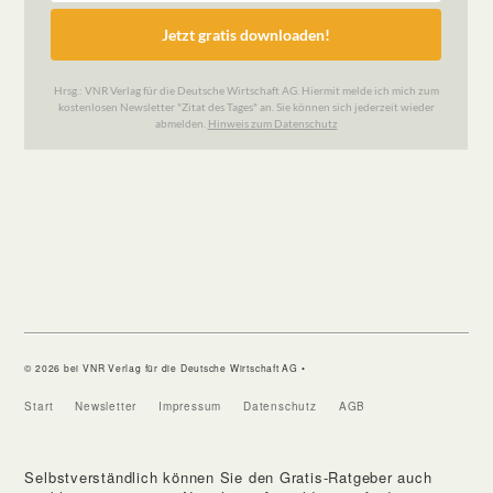
© 2026 bei VNR Verlag für die Deutsche Wirtschaft AG •
Start
Newsletter
Impressum
Datenschutz
AGB
Selbstverständlich können Sie den Gratis-Ratgeber auch