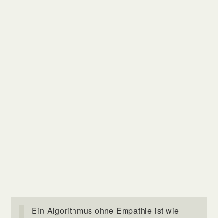
Ein Algorithmus ohne Empathie ist wie