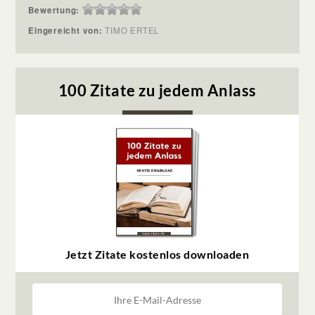
Bewertung:
Eingereicht von:
TIMO ERTEL