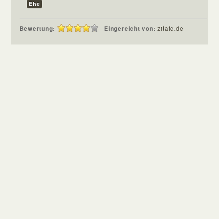
Ehe
Bewertung:
Eingereicht von:
zitate.de