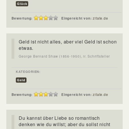
Glück
Bewertung:
Eingereicht von:
zitate.de
Geld ist nicht alles, aber viel Geld ist schon
etwas.
George Bernard Shaw (1856-1950), ir. Schriftsteller
KATEGORIEN:
Geld
Bewertung:
Eingereicht von:
zitate.de
Du kannst über Liebe so romantisch
denken wie du willst; aber du sollst nicht