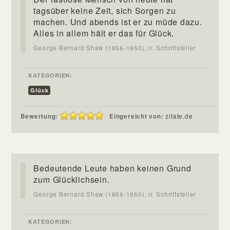
tagsüber keine Zeit, sich Sorgen zu
machen. Und abends ist er zu müde dazu.
Alles in allem hält er das für Glück.
George Bernard Shaw (1856-1950), ir. Schriftsteller
KATEGORIEN:
Glück
Bewertung:
Eingereicht von:
zitate.de
Bedeutende Leute haben keinen Grund
zum Glücklichsein.
George Bernard Shaw (1856-1950), ir. Schriftsteller
KATEGORIEN: