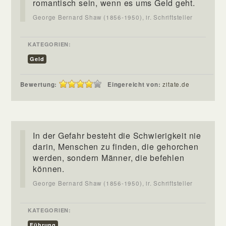
romantisch sein, wenn es ums Geld geht.
George Bernard Shaw (1856-1950), ir. Schriftsteller
KATEGORIEN:
Geld
Bewertung:
Eingereicht von:
zitate.de
In der Gefahr besteht die Schwierigkeit nie
darin, Menschen zu finden, die gehorchen
werden, sondern Männer, die befehlen
können.
George Bernard Shaw (1856-1950), ir. Schriftsteller
KATEGORIEN:
Führung