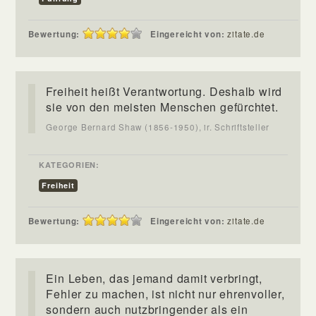
Bewertung:
Eingereicht von:
zitate.de
Freiheit heißt Verantwortung. Deshalb wird
sie von den meisten Menschen gefürchtet.
George Bernard Shaw (1856-1950), ir. Schriftsteller
KATEGORIEN:
Freiheit
Bewertung:
Eingereicht von:
zitate.de
Ein Leben, das jemand damit verbringt,
Fehler zu machen, ist nicht nur ehrenvoller,
sondern auch nutzbringender als ein