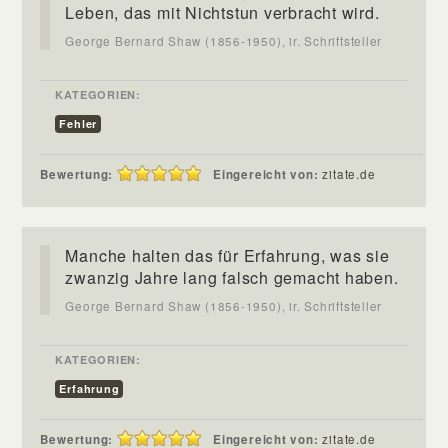
Leben, das mit Nichtstun verbracht wird.
George Bernard Shaw (1856-1950), ir. Schriftsteller
KATEGORIEN:
Fehler
Bewertung:
Eingereicht von:
zitate.de
Manche halten das für Erfahrung, was sie
zwanzig Jahre lang falsch gemacht haben.
George Bernard Shaw (1856-1950), ir. Schriftsteller
KATEGORIEN:
Erfahrung
Bewertung:
Eingereicht von:
zitate.de