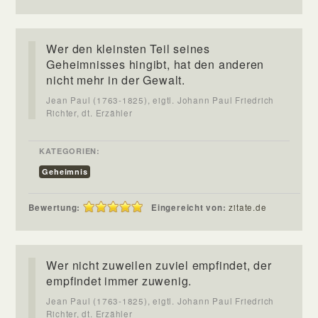
Wer den kleinsten Teil seines
Geheimnisses hingibt, hat den anderen
nicht mehr in der Gewalt.
Jean Paul (1763-1825), eigtl. Johann Paul Friedrich
Richter, dt. Erzähler
KATEGORIEN:
Geheimnis
Bewertung:
Eingereicht von:
zitate.de
Wer nicht zuweilen zuviel empfindet, der
empfindet immer zuwenig.
Jean Paul (1763-1825), eigtl. Johann Paul Friedrich
Richter, dt. Erzähler