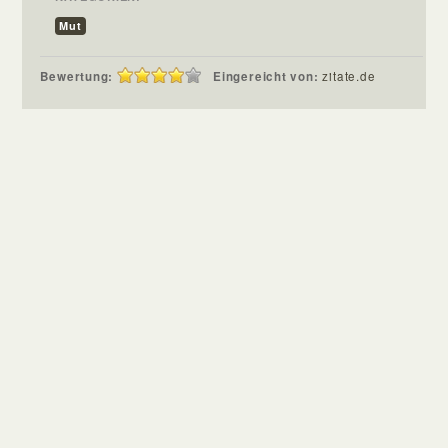
Mut
Bewertung:
Eingereicht von:
zitate.de