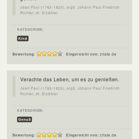
Jean Paul (1763-1825), eigtl. Johann Paul Friedrich
Richter, dt. Erzähler
KATEGORIEN:
Kind
Bewertung:
Eingereicht von:
zitate.de
Verachte das Leben, um es zu genießen.
Jean Paul (1763-1825), eigtl. Johann Paul Friedrich
Richter, dt. Erzähler
KATEGORIEN:
Genuß
Bewertung:
Eingereicht von:
zitate.de