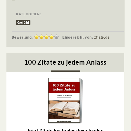
KATEGORIEN:
Gefühl
Bewertung:
Eingereicht von:
zitate.de