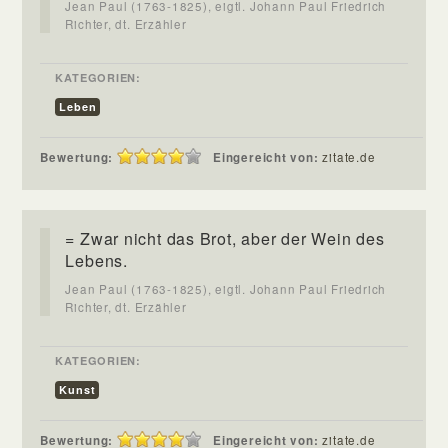
Jean Paul (1763-1825), eigtl. Johann Paul Friedrich
Richter, dt. Erzähler
KATEGORIEN:
Leben
Bewertung:
Eingereicht von:
zitate.de
= Zwar nicht das Brot, aber der Wein des
Lebens.
Jean Paul (1763-1825), eigtl. Johann Paul Friedrich
Richter, dt. Erzähler
KATEGORIEN:
Kunst
Bewertung:
Eingereicht von:
zitate.de