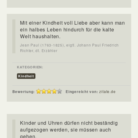
Mit einer Kindheit voll Liebe aber kann man
ein halbes Leben hindurch für die kalte
Welt haushalten.
Jean Paul (1763-1825), eigtl. Johann Paul Friedrich
Richter, dt. Erzähler
KATEGORIEN:
Kindheit
Bewertung:
Eingereicht von:
zitate.de
Kinder und Uhren dürfen nicht beständig
aufgezogen werden, sie müssen auch
gehen.