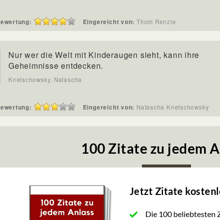
ewertung:
Eingereicht von:
Thom Renzie
Nur wer die Welt mit Kinderaugen sieht, kann ihre
Geheimnisse entdecken.
Knetschowsky, Natascha
ewertung:
Eingereicht von:
Natascha Knetschowsky