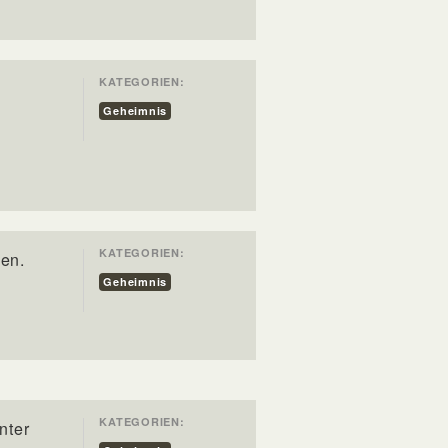
KATEGORIEN:
Geheimnis
KATEGORIEN:
den.
Geheimnis
KATEGORIEN:
nter