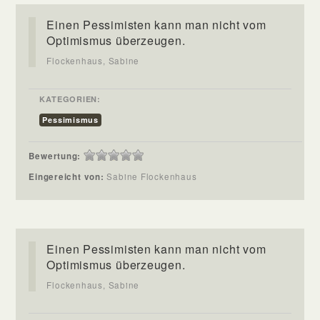
Einen Pessimisten kann man nicht vom
Optimismus überzeugen.
Flockenhaus, Sabine
KATEGORIEN:
Pessimismus
Bewertung:
Eingereicht von:
Sabine Flockenhaus
Einen Pessimisten kann man nicht vom
Optimismus überzeugen.
Flockenhaus, Sabine