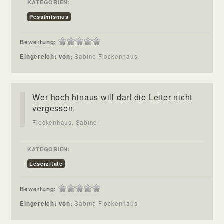
KATEGORIEN:
Pessimismus
Bewertung:
Eingereicht von:
Sabine Flockenhaus
Wer hoch hinaus will darf die Leiter nicht
vergessen.
Flockenhaus, Sabine
KATEGORIEN:
Leserzitate
Bewertung:
Eingereicht von:
Sabine Flockenhaus