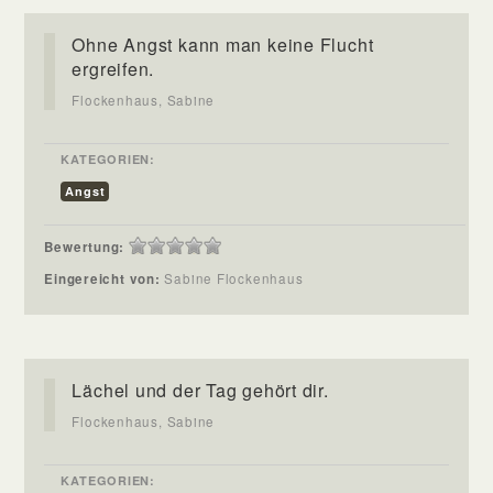
Ohne Angst kann man keine Flucht
ergreifen.
Flockenhaus, Sabine
KATEGORIEN:
Angst
Bewertung:
Eingereicht von:
Sabine Flockenhaus
Lächel und der Tag gehört dir.
Flockenhaus, Sabine
KATEGORIEN: