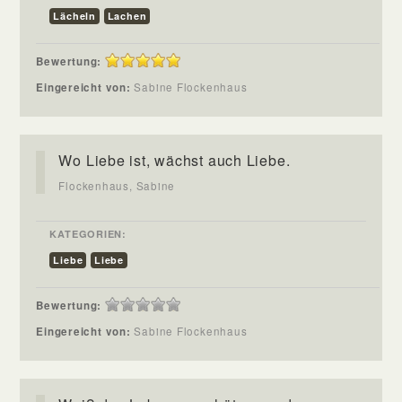
Lächeln
Lachen
Bewertung:
Eingereicht von:
Sabine Flockenhaus
Wo Liebe ist, wächst auch Liebe.
Flockenhaus, Sabine
KATEGORIEN:
Liebe
Liebe
Bewertung:
Eingereicht von:
Sabine Flockenhaus