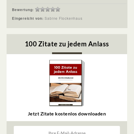
Bewertung:
Eingereicht von:
Sabine Flockenhaus