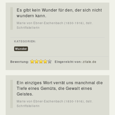
Es gibt kein Wunder für den, der sich nicht
wundern kann.
Marie von Ebner-Eschenbach (1830-1916), östr.
Schriftstellerin
KATEGORIEN:
Wunder
Bewertung:
Eingereicht von:
zitate.de
Ein einziges Wort verrät uns manchmal die
Tiefe eines Gemüts, die Gewalt eines
Geistes.
Marie von Ebner-Eschenbach (1830-1916), östr.
Schriftstellerin