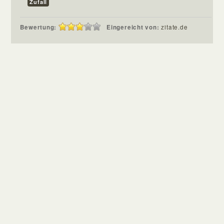
Zufall
Bewertung:
Eingereicht von:
zitate.de