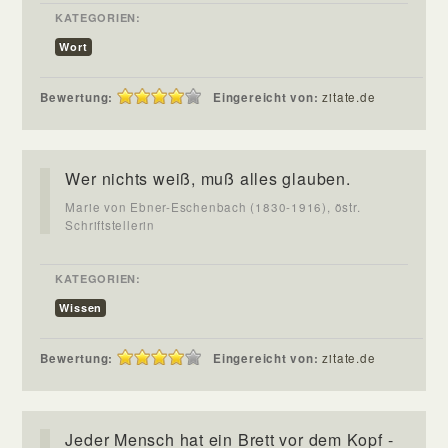
KATEGORIEN:
Wort
Bewertung:
Eingereicht von:
zitate.de
Wer nichts weiß, muß alles glauben.
Marie von Ebner-Eschenbach (1830-1916), östr.
Schriftstellerin
KATEGORIEN:
Wissen
Bewertung:
Eingereicht von:
zitate.de
Jeder Mensch hat ein Brett vor dem Kopf -