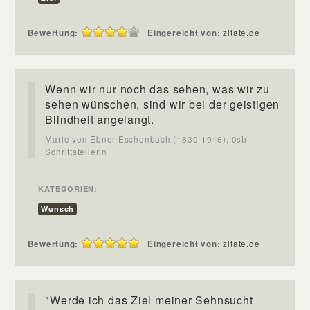
Bewertung:
Eingereicht von:
zitate.de
Wenn wir nur noch das sehen, was wir zu
sehen wünschen, sind wir bei der geistigen
Blindheit angelangt.
Marie von Ebner-Eschenbach (1830-1916), östr.
Schriftstellerin
KATEGORIEN:
Wunsch
Bewertung:
Eingereicht von:
zitate.de
"Werde ich das Ziel meiner Sehnsucht