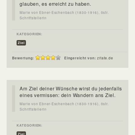
glauben, es erreicht zu haben.
Marie von Ebner-Eschenbach (1830-1916), östr.
Schriftstellerin
KATEGORIEN:
Ziel
Bewertung:
Eingereicht von:
zitate.de
Am Ziel deiner Wünsche wirst du jedenfalls
eines vermissen: dein Wandern ans Ziel.
Marie von Ebner-Eschenbach (1830-1916), östr.
Schriftstellerin
KATEGORIEN:
Ziel