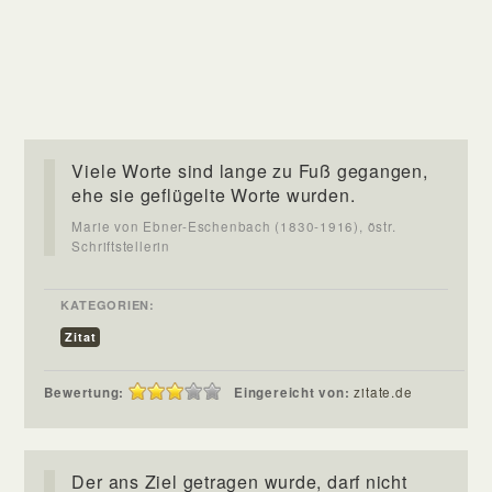
Viele Worte sind lange zu Fuß gegangen,
ehe sie geflügelte Worte wurden.
Marie von Ebner-Eschenbach (1830-1916), östr.
Schriftstellerin
KATEGORIEN:
Zitat
Bewertung:
Eingereicht von:
zitate.de
Der ans Ziel getragen wurde, darf nicht