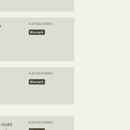
KATEGORIEN:
n
Wunsch
KATEGORIEN:
Wunsch
KATEGORIEN:
 nicht