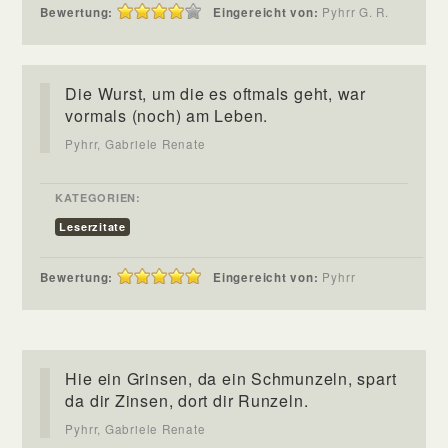
Bewertung:
Eingereicht von:
Pyhrr G. R.
Die Wurst, um die es oftmals geht, war
vormals (noch) am Leben.
Pyhrr, Gabriele Renate
KATEGORIEN:
Leserzitate
Bewertung:
Eingereicht von:
Pyhrr
Hie ein Grinsen, da ein Schmunzeln, spart
da dir Zinsen, dort dir Runzeln.
Pyhrr, Gabriele Renate