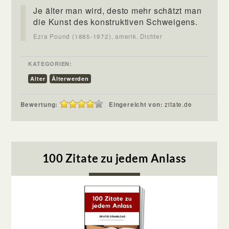
Je älter man wird, desto mehr schätzt man
die Kunst des konstruktiven Schweigens.
Ezra Pound (1885-1972), amerik. Dichter
KATEGORIEN:
Alter
Älterwerden
Bewertung:
Eingereicht von:
zitate.de