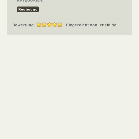
KATEGORIEN:
Regierung
Bewertung:
Eingereicht von:
zitate.de