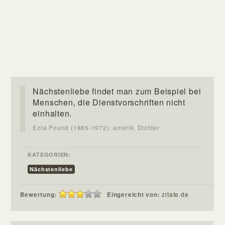
Nächstenliebe findet man zum Beispiel bei
Menschen, die Dienstvorschriften nicht
einhalten.
Ezra Pound (1885-1972), amerik. Dichter
KATEGORIEN:
Nächstenliebe
Bewertung:
Eingereicht von:
zitate.de