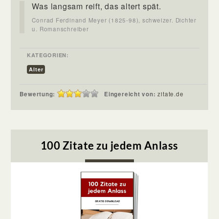
Was langsam reift, das altert spät.
Conrad Ferdinand Meyer (1825-98), schweizer. Dichter
u. Romanschreiber
KATEGORIEN:
Alter
Bewertung:
Eingereicht von:
zitate.de