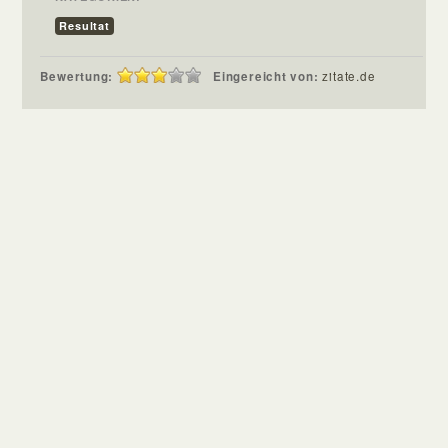
Resultat
Bewertung:
Eingereicht von:
zitate.de