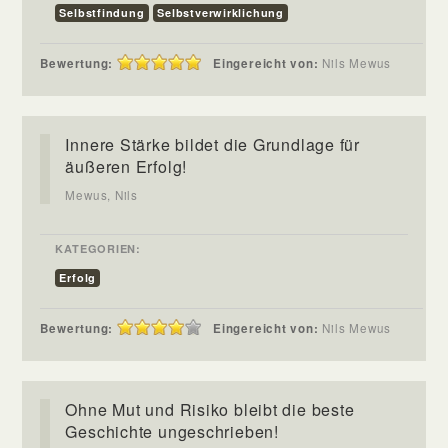
Selbstfindung
Selbstverwirklichung
Bewertung:
Eingereicht von:
Nils Mewus
Innere Stärke bildet die Grundlage für
äußeren Erfolg!
Mewus, Nils
KATEGORIEN:
Erfolg
Bewertung:
Eingereicht von:
Nils Mewus
Ohne Mut und Risiko bleibt die beste
Geschichte ungeschrieben!