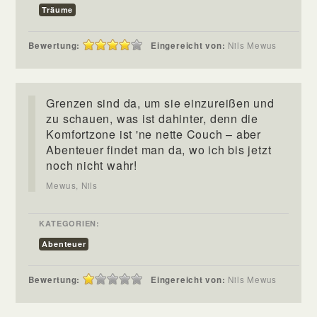
Träume
Bewertung:
Eingereicht von:
Nils Mewus
Grenzen sind da, um sie einzureißen und
zu schauen, was ist dahinter, denn die
Komfortzone ist 'ne nette Couch – aber
Abenteuer findet man da, wo ich bis jetzt
noch nicht wahr!
Mewus, Nils
KATEGORIEN:
Abenteuer
Bewertung:
Eingereicht von:
Nils Mewus