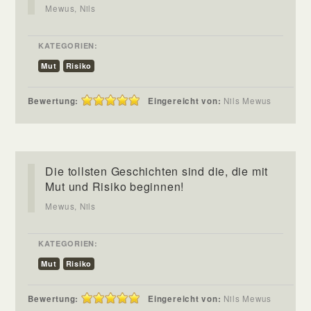
Mewus, Nils
KATEGORIEN:
Mut
Risiko
Bewertung:
Eingereicht von:
Nils Mewus
Die tollsten Geschichten sind die, die mit
Mut und Risiko beginnen!
Mewus, Nils
KATEGORIEN:
Mut
Risiko
Bewertung:
Eingereicht von:
Nils Mewus