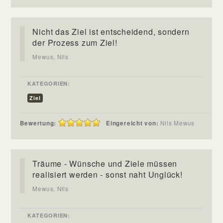
Nicht das Ziel ist entscheidend, sondern
der Prozess zum Ziel!
Mewus, Nils
KATEGORIEN:
Ziel
Bewertung:
Eingereicht von:
Nils Mewus
Träume - Wünsche und Ziele müssen
realisiert werden - sonst naht Unglück!
Mewus, Nils
KATEGORIEN: