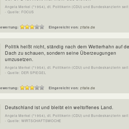
Angela Merkel (*1954), dt. Politikerin (CDU) und Bundeskanzlerin sei
- Quelle: FOCUS
ewertung:
Eingereicht von:
zitate.de
Politik heißt nicht, ständig nach dem Wetterhahn auf d
Dach zu schauen, sondern seine Überzeugungen
umzusetzen.
Angela Merkel (*1954), dt. Politikerin (CDU) und Bundeskanzlerin sei
- Quelle: DER SPIEGEL
ewertung:
Eingereicht von:
zitate.de
Deutschland ist und bleibt ein weltoffenes Land.
Angela Merkel (*1954), dt. Politikerin (CDU) und Bundeskanzlerin sei
- Quelle: WIRTSCHAFTSWOCHE