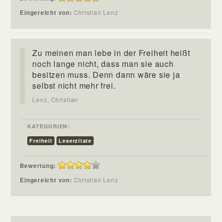
Eingereicht von:
Christian Lenz
Zu meinen man lebe in der Freiheit heißt
noch lange nicht, dass man sie auch
besitzen muss. Denn dann wäre sie ja
selbst nicht mehr frei.
Lenz, Christian
KATEGORIEN:
Freiheit
Leserzitate
Bewertung:
Eingereicht von:
Christian Lenz