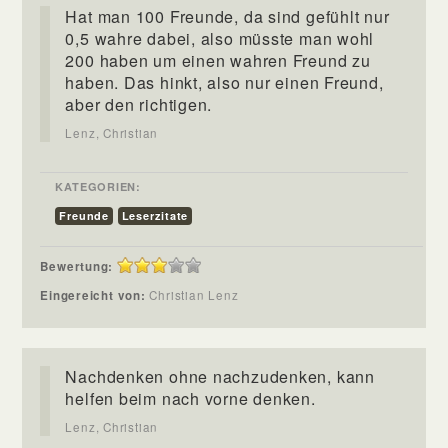
Hat man 100 Freunde, da sind gefühlt nur
0,5 wahre dabei, also müsste man wohl
200 haben um einen wahren Freund zu
haben. Das hinkt, also nur einen Freund,
aber den richtigen.
Lenz, Christian
KATEGORIEN:
Freunde
Leserzitate
Bewertung:
Eingereicht von:
Christian Lenz
Nachdenken ohne nachzudenken, kann
helfen beim nach vorne denken.
Lenz, Christian