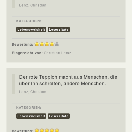
Lenz, Christian
KATEGORIEN:
Lebensweisheit
Leserzitate
Bewertung:
Eingereicht von:
Christian Lemz
Der rote Teppich macht aus Menschen, die
über ihn schreiten, andere Menschen.
Lenz, Christian
KATEGORIEN:
Lebensweisheit
Leserzitate
Bewertung: