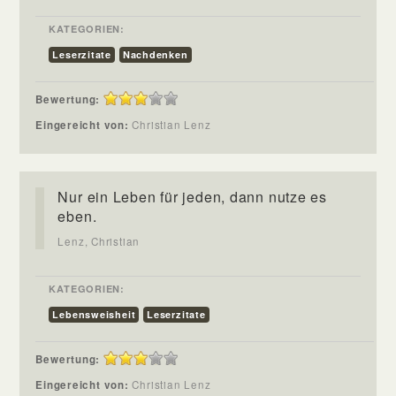
KATEGORIEN:
Leserzitate
Nachdenken
Bewertung:
Eingereicht von:
Christian Lenz
Nur ein Leben für jeden, dann nutze es
eben.
Lenz, Christian
KATEGORIEN:
Lebensweisheit
Leserzitate
Bewertung:
Eingereicht von:
Christian Lenz