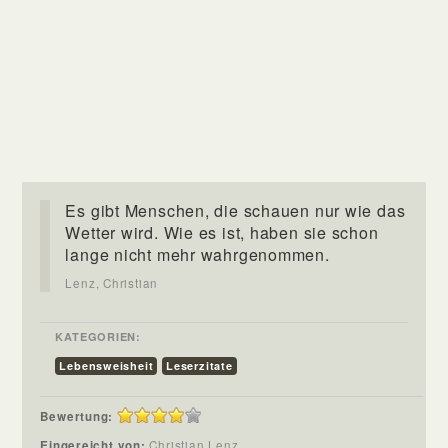
Es gibt Menschen, die schauen nur wie das
Wetter wird. Wie es ist, haben sie schon
lange nicht mehr wahrgenommen.
Lenz, Christian
KATEGORIEN:
Lebensweisheit
Leserzitate
Bewertung:
Eingereicht von:
Christian Lenz