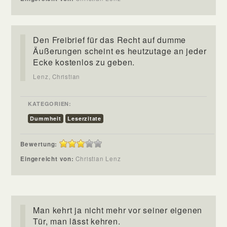
Den Freibrief für das Recht auf dumme
Äußerungen scheint es heutzutage an jeder
Ecke kostenlos zu geben.
Lenz, Christian
KATEGORIEN:
Dummheit
Leserzitate
Bewertung:
Eingereicht von:
Christian Lenz
Man kehrt ja nicht mehr vor seiner eigenen
Tür, man lässt kehren.