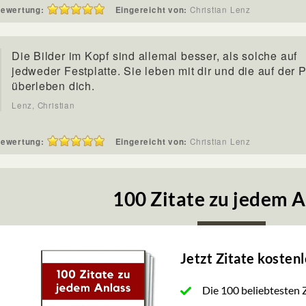
ewertung:
Eingereicht von:
Christian Lenz
Die Bilder im Kopf sind allemal besser, als solche auf
jedweder Festplatte. Sie leben mit dir und die auf der P
überleben dich.
Lenz, Christian
ewertung:
Eingereicht von:
Christian Lenz