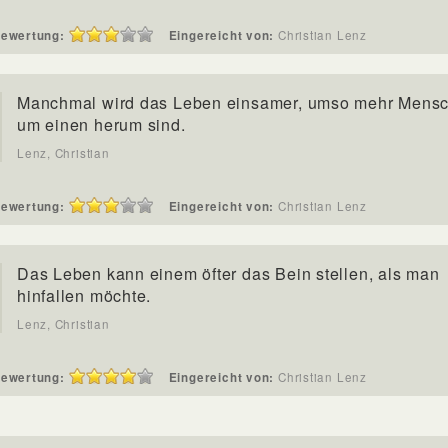
ewertung:
Eingereicht von:
Christian Lenz
Manchmal wird das Leben einsamer, umso mehr Mens
um einen herum sind.
Lenz, Christian
ewertung:
Eingereicht von:
Christian Lenz
Das Leben kann einem öfter das Bein stellen, als man
hinfallen möchte.
Lenz, Christian
ewertung:
Eingereicht von:
Christian Lenz