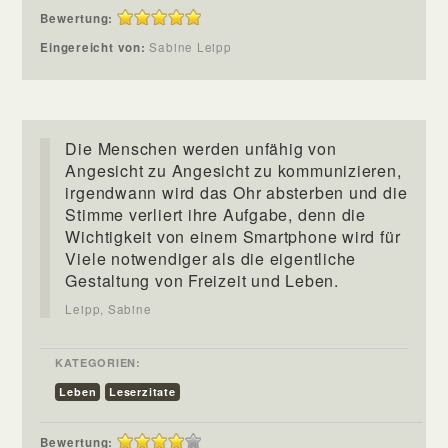
Bewertung:
Eingereicht von:
Sabine Leipp
Die Menschen werden unfähig von
Angesicht zu Angesicht zu kommunizieren,
irgendwann wird das Ohr absterben und die
Stimme verliert ihre Aufgabe, denn die
Wichtigkeit von einem Smartphone wird für
Viele notwendiger als die eigentliche
Gestaltung von Freizeit und Leben.
Leipp, Sabine
KATEGORIEN:
Leben
Leserzitate
Bewertung: