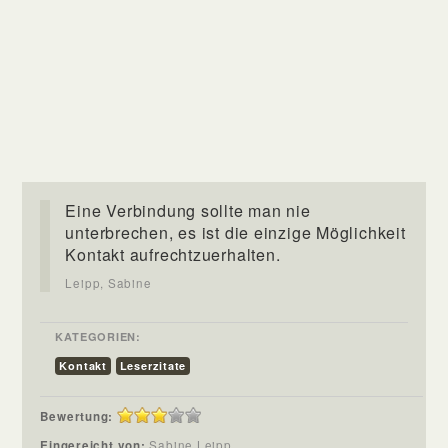
Eine Verbindung sollte man nie
unterbrechen, es ist die einzige Möglichkeit
Kontakt aufrechtzuerhalten.
Leipp, Sabine
KATEGORIEN:
Kontakt
Leserzitate
Bewertung:
Eingereicht von:
Sabine Leipp