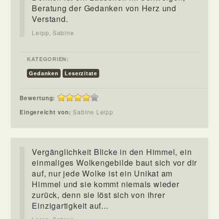
Beratung der Gedanken von Herz und
Verstand.
Leipp, Sabine
KATEGORIEN:
Gedanken
Leserzitate
Bewertung:
Eingereicht von:
Sabine Leipp
Vergänglichkeit Blicke in den Himmel, ein
einmaliges Wolkengebilde baut sich vor dir
auf, nur jede Wolke ist ein Unikat am
Himmel und sie kommt niemals wieder
zurück, denn sie löst sich von ihrer
Einzigartigkeit auf...