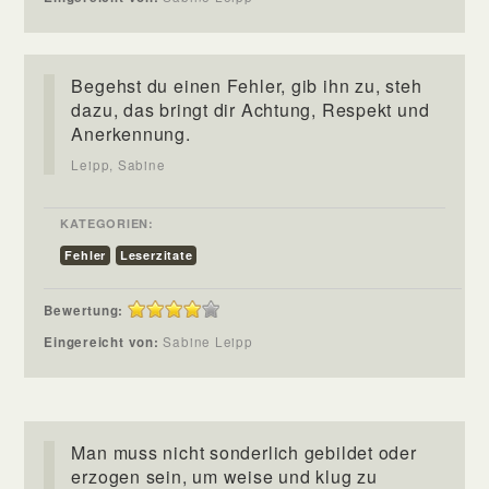
Begehst du einen Fehler, gib ihn zu, steh
dazu, das bringt dir Achtung, Respekt und
Anerkennung.
Leipp, Sabine
KATEGORIEN:
Fehler
Leserzitate
Bewertung:
Eingereicht von:
Sabine Leipp
Man muss nicht sonderlich gebildet oder
erzogen sein, um weise und klug zu