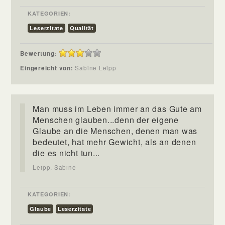
KATEGORIEN:
Leserzitate
Qualität
Bewertung:
Eingereicht von:
Sabine Leipp
Man muss im Leben immer an das Gute am
Menschen glauben...denn der eigene
Glaube an die Menschen, denen man was
bedeutet, hat mehr Gewicht, als an denen
die es nicht tun...
Leipp, Sabine
KATEGORIEN:
Glaube
Leserzitate