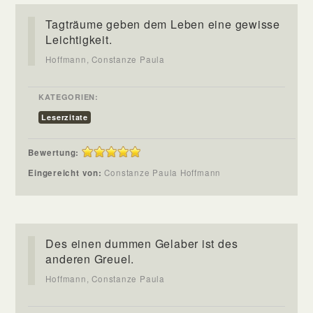
Tagträume geben dem Leben eine gewisse
Leichtigkeit.
Hoffmann, Constanze Paula
KATEGORIEN:
Leserzitate
Bewertung:
Eingereicht von:
Constanze Paula Hoffmann
Des einen dummen Gelaber ist des
anderen Greuel.
Hoffmann, Constanze Paula