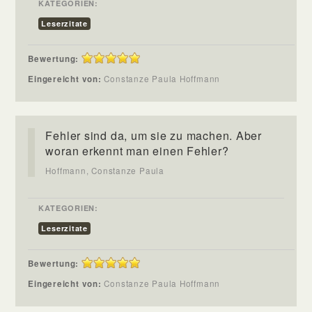
KATEGORIEN:
Leserzitate
Bewertung:
Eingereicht von:
Constanze Paula Hoffmann
Fehler sind da, um sie zu machen. Aber
woran erkennt man einen Fehler?
Hoffmann, Constanze Paula
KATEGORIEN:
Leserzitate
Bewertung:
Eingereicht von:
Constanze Paula Hoffmann