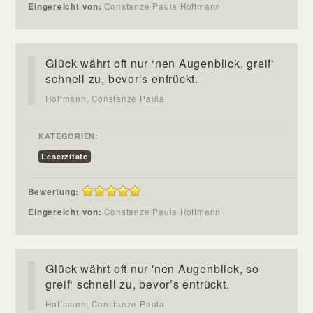
Eingereicht von:
Constanze Paula Hoffmann
Glück währt oft nur ‘nen Augenblick, greif‘
schnell zu, bevor’s entrückt.
Hoffmann, Constanze Paula
KATEGORIEN:
Leserzitate
Bewertung:
Eingereicht von:
Constanze Paula Hoffmann
Glück währt oft nur 'nen Augenblick, so
greif‘ schnell zu, bevor’s entrückt.
Hoffmann, Constanze Paula