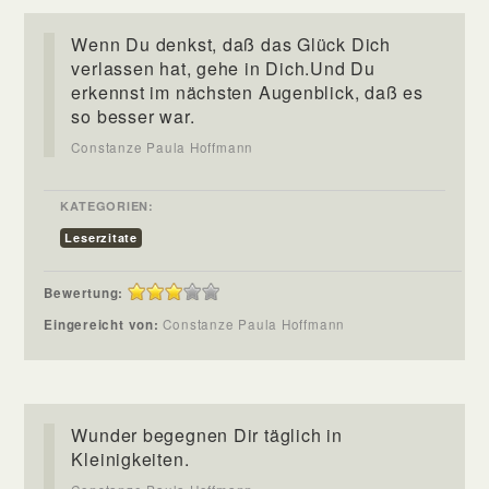
Wenn Du denkst, daß das Glück Dich
verlassen hat, gehe in Dich.Und Du
erkennst im nächsten Augenblick, daß es
so besser war.
Constanze Paula Hoffmann
KATEGORIEN:
Leserzitate
Bewertung:
Eingereicht von:
Constanze Paula Hoffmann
Wunder begegnen Dir täglich in
Kleinigkeiten.