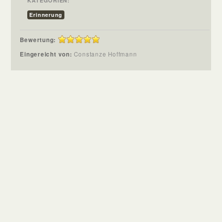
KATEGORIEN:
Erinnerung
Bewertung:
Eingereicht von:
Constanze Hoffmann