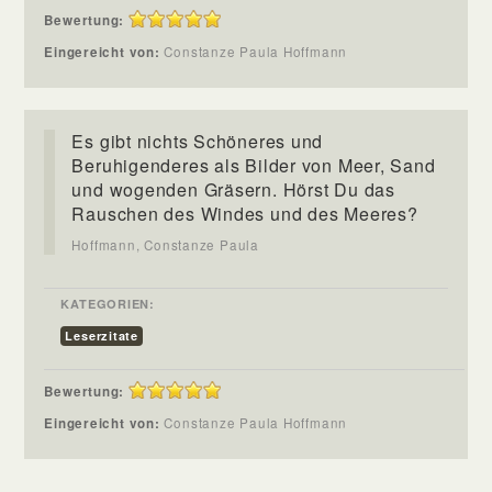
Bewertung:
Eingereicht von:
Constanze Paula Hoffmann
Es gibt nichts Schöneres und
Beruhigenderes als Bilder von Meer, Sand
und wogenden Gräsern. Hörst Du das
Rauschen des Windes und des Meeres?
Hoffmann, Constanze Paula
KATEGORIEN:
Leserzitate
Bewertung:
Eingereicht von:
Constanze Paula Hoffmann