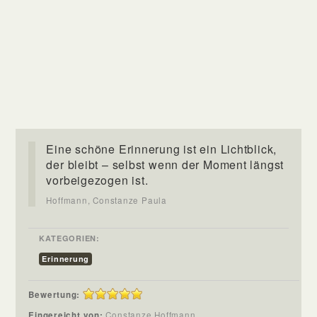
Eine schöne Erinnerung ist ein Lichtblick,
der bleibt – selbst wenn der Moment längst
vorbeigezogen ist.
Hoffmann, Constanze Paula
KATEGORIEN:
Erinnerung
Bewertung:
Eingereicht von:
Constanze Hoffmann