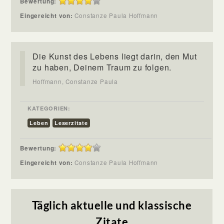
Bewertung:
Eingereicht von:
Constanze Paula Hoffmann
Die Kunst des Lebens liegt darin, den Mut
zu haben, Deinem Traum zu folgen.
Hoffmann, Constanze Paula
KATEGORIEN:
Leben
Leserzitate
Bewertung:
Eingereicht von:
Constanze Paula Hoffmann