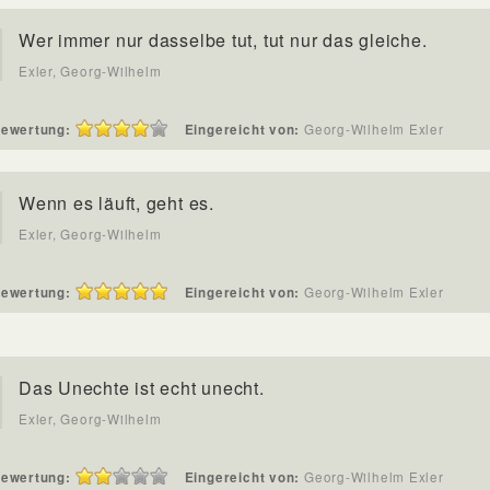
Wer immer nur dasselbe tut, tut nur das gleiche.
Exler, Georg-Wilhelm
ewertung:
Eingereicht von:
Georg-Wilhelm Exler
Wenn es läuft, geht es.
Exler, Georg-Wilhelm
ewertung:
Eingereicht von:
Georg-Wilhelm Exler
Das Unechte ist echt unecht.
Exler, Georg-Wilhelm
ewertung:
Eingereicht von:
Georg-Wilhelm Exler