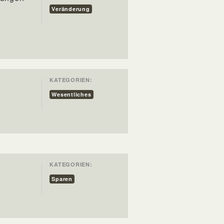
Veränderung
KATEGORIEN:
Wesentliches
KATEGORIEN:
Sparen