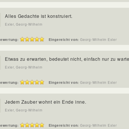
Alles Gedachte ist konstruiert.
Exler, Georg-Wilhelm
ewertung:
Eingereicht von:
Georg-Wilhelm Exler
Etwas zu erwarten, bedeutet nicht, einfach nur zu wart
Exler, Georg-Wilhelm
ewertung:
Eingereicht von:
Georg-Wilhelm Exler
Jedem Zauber wohnt ein Ende inne.
Exler, Georg-Wilhelm
ewertung:
Eingereicht von:
Georg-Wilhelm Exler