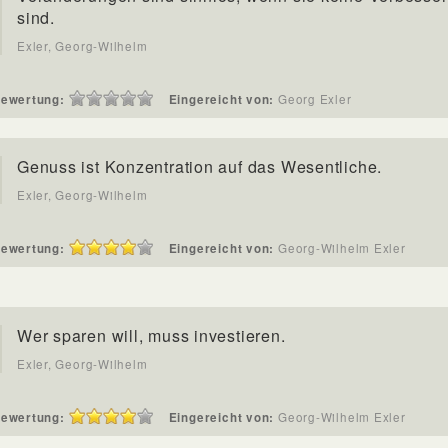
sind.
Exler, Georg-Wilhelm
ewertung:
Eingereicht von:
Georg Exler
Genuss ist Konzentration auf das Wesentliche.
Exler, Georg-Wilhelm
ewertung:
Eingereicht von:
Georg-Wilhelm Exler
Wer sparen will, muss investieren.
Exler, Georg-Wilhelm
ewertung:
Eingereicht von:
Georg-Wilhelm Exler