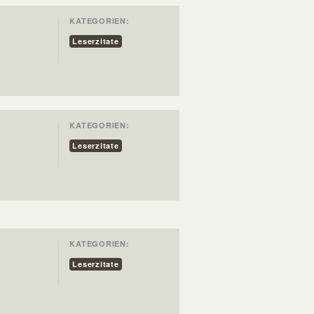
KATEGORIEN:
Leserzitate
KATEGORIEN:
Leserzitate
KATEGORIEN:
Leserzitate