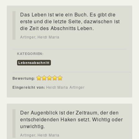
Das Leben ist wie ein Buch. Es gibt die
erste und die letzte Seite, dazwischen ist
die Zeit des Abschnitts Leben.
Artinger, Heidi Maria
KATEGORIEN:
Lebensabschnitt
Bewertung:
Eingereicht von:
Heidi Maria Artinger
Der Augenblick ist der Zeitraum, der den
entscheidenden Haken setzt. Wichtig oder
unwichtig.
Artinger, Heidi Maria