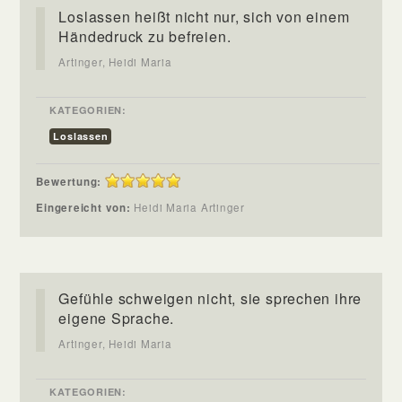
Loslassen heißt nicht nur, sich von einem
Händedruck zu befreien.
Artinger, Heidi Maria
KATEGORIEN:
Loslassen
Bewertung:
Eingereicht von:
Heidi Maria Artinger
Gefühle schweigen nicht, sie sprechen ihre
eigene Sprache.
Artinger, Heidi Maria
KATEGORIEN: