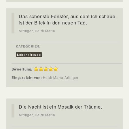
Das schönste Fenster, aus dem ich schaue,
ist der Blick in den neuen Tag.
Artinger, Heidi Maria
KATEGORIEN:
Lebensfreude
Bewertung:
Eingereicht von:
Heidi Maria Artinger
Die Nacht ist ein Mosaik der Träume.
Artinger, Heidi Maria