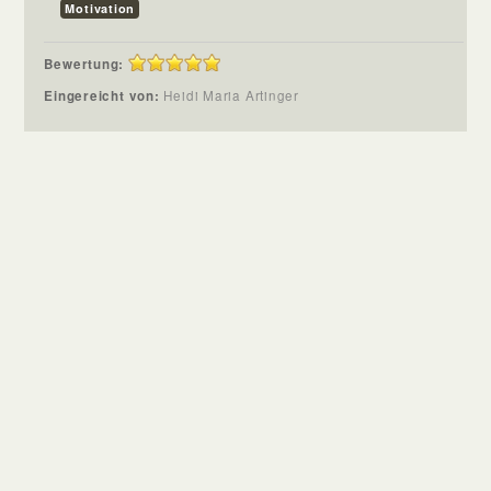
Motivation
Bewertung:
Eingereicht von:
Heidi Maria Artinger