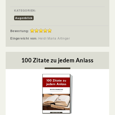
KATEGORIEN:
Augenblick
Bewertung:
Eingereicht von:
Heidi Maria Artinger