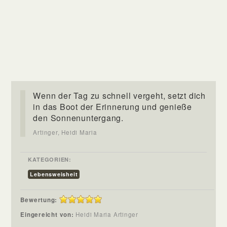
Wenn der Tag zu schnell vergeht, setzt dich
in das Boot der Erinnerung und genieße
den Sonnenuntergang.
Artinger, Heidi Maria
KATEGORIEN:
Lebensweisheit
Bewertung:
Eingereicht von:
Heidi Maria Artinger