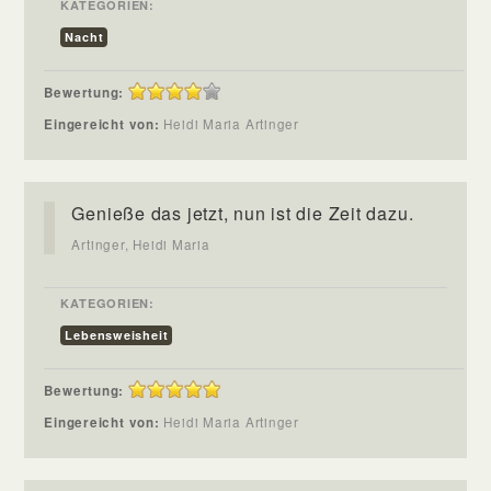
KATEGORIEN:
Nacht
Bewertung:
Eingereicht von:
Heidi Maria Artinger
Genieße das jetzt, nun ist die Zeit dazu.
Artinger, Heidi Maria
KATEGORIEN:
Lebensweisheit
Bewertung:
Eingereicht von:
Heidi Maria Artinger