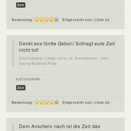
Zeit
Bewertung:
Eingereicht von:
zitate.de
Denkt ans fünfte Gebot:/ Schlagt eure Zeit
nicht tot!
Erich Kästner (1899-1974), dt. Schriftsteller, 1957
Georg-Büchner-Preis
KATEGORIEN:
Zeit
Bewertung:
Eingereicht von:
zitate.de
Dem Anschein nach ist die Zeit das