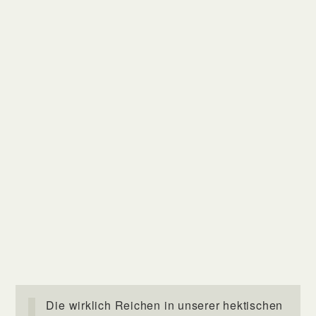
Die wirklich Reichen in unserer hektischen