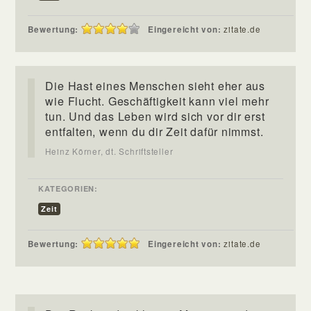
Bewertung:
Eingereicht von:
zitate.de
Die Hast eines Menschen sieht eher aus
wie Flucht. Geschäftigkeit kann viel mehr
tun. Und das Leben wird sich vor dir erst
entfalten, wenn du dir Zeit dafür nimmst.
Heinz Körner, dt. Schriftsteller
KATEGORIEN:
Zeit
Bewertung:
Eingereicht von:
zitate.de