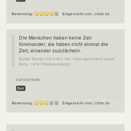
Bewertung:
Eingereicht von:
zitate.de
Die Menschen haben keine Zeit
füreinander, sie haben nicht einmal die
Zeit, einander zuzulächeln.
Mutter Teresa (1910-97), ind. Ordensgründerin alban.
Herk., 1979 Friedensnobelpr.
KATEGORIEN:
Zeit
Bewertung:
Eingereicht von:
zitate.de