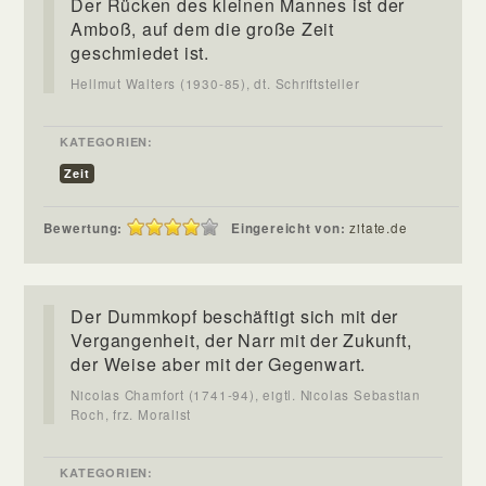
Der Rücken des kleinen Mannes ist der
Amboß, auf dem die große Zeit
geschmiedet ist.
Hellmut Walters (1930-85), dt. Schriftsteller
KATEGORIEN:
Zeit
Bewertung:
Eingereicht von:
zitate.de
Der Dummkopf beschäftigt sich mit der
Vergangenheit, der Narr mit der Zukunft,
der Weise aber mit der Gegenwart.
Nicolas Chamfort (1741-94), eigtl. Nicolas Sebastian
Roch, frz. Moralist
KATEGORIEN: