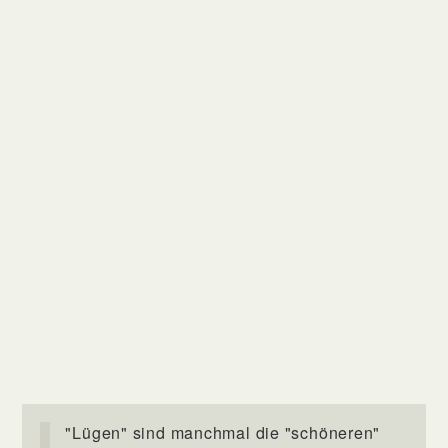
"Lügen" sind manchmal die "schöneren"