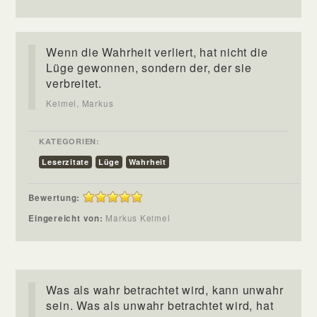
Wenn die Wahrheit verliert, hat nicht die
Lüge gewonnen, sondern der, der sie
verbreitet.
Keimel, Markus
KATEGORIEN:
Leserzitate
Lüge
Wahrheit
Bewertung:
Eingereicht von:
Markus Keimel
Was als wahr betrachtet wird, kann unwahr
sein. Was als unwahr betrachtet wird, hat