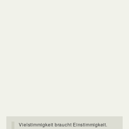
Vielstimmigkeit braucht Einstimmigkeit.