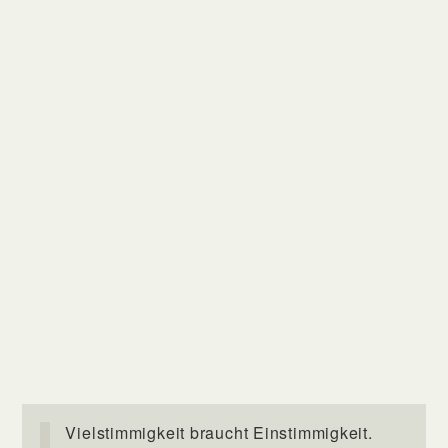
Vielstimmigkeit braucht Einstimmigkeit.