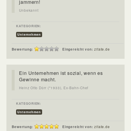
jammern!
Unbekannt
KATEGORIEN:
Unternehmen
Bewertung:
Eingereicht von:
zitate.de
Ein Unternehmen ist sozial, wenn es
Gewinne macht.
Heinz Otto Dürr (*1933), Ex-Bahn-Chef
KATEGORIEN:
Unternehmen
Bewertung:
Eingereicht von:
zitate.de