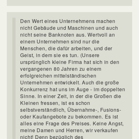
Den Wert eines Unternehmens machen
nicht Gebäude und Maschinen und auch
nicht seine Banknoten aus. Wertvoll an
einem Unternehmen sind nur die
Menschen, die dafür arbeiten, und der
Geist, in dem sie es tun. (Unsere
ursprünglich kleine Firma hat sich in den
vergangenen 80 Jahren zu einem
erfolgreichen mittelständischen
Unternehmen entwickelt. Auch die große
Konkurrenz hat uns im Auge - im doppelten
Sinne. In einer Zeit, in der die Großen die
Kleinen fressen, ist es schon
selbstverständlich, Übernahme-, Fusions-
oder Kaufangebote zu bekommen. Es ist
alles eine Frage des Preises. Keine Angst,
meine Damen und Herren, wir verkaufen
nicht! Denn bezüglich des