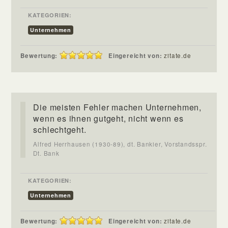
KATEGORIEN:
Unternehmen
Bewertung:
Eingereicht von:
zitate.de
Die meisten Fehler machen Unternehmen,
wenn es ihnen gutgeht, nicht wenn es
schlechtgeht.
Alfred Herrhausen (1930-89), dt. Bankier, Vorstandsspr.
Dt. Bank
KATEGORIEN:
Unternehmen
Bewertung:
Eingereicht von:
zitate.de