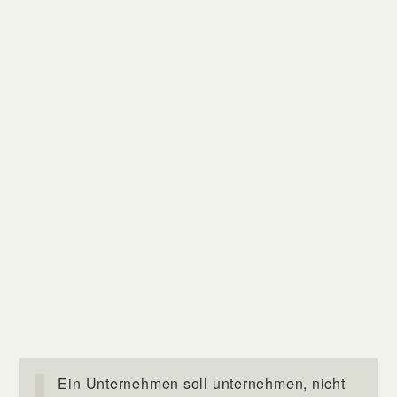
Ein Unternehmen soll unternehmen, nicht