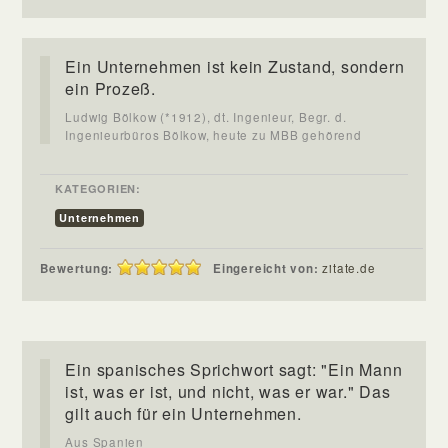
Ein Unternehmen ist kein Zustand, sondern
ein Prozeß.
Ludwig Bölkow (*1912), dt. Ingenieur, Begr. d.
Ingenieurbüros Bölkow, heute zu MBB gehörend
KATEGORIEN:
Unternehmen
Bewertung:
Eingereicht von:
zitate.de
Ein spanisches Sprichwort sagt: "Ein Mann
ist, was er ist, und nicht, was er war." Das
gilt auch für ein Unternehmen.
Aus Spanien