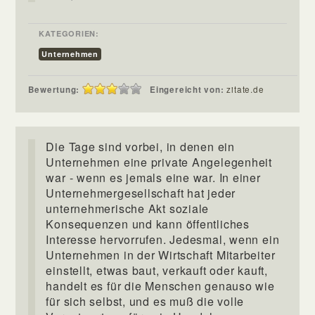
KATEGORIEN:
Unternehmen
Bewertung:
Eingereicht von:
zitate.de
Die Tage sind vorbei, in denen ein
Unternehmen eine private Angelegenheit
war - wenn es jemals eine war. In einer
Unternehmergesellschaft hat jeder
unternehmerische Akt soziale
Konsequenzen und kann öffentliches
Interesse hervorrufen. Jedesmal, wenn ein
Unternehmen in der Wirtschaft Mitarbeiter
einstellt, etwas baut, verkauft oder kauft,
handelt es für die Menschen genauso wie
für sich selbst, und es muß die volle