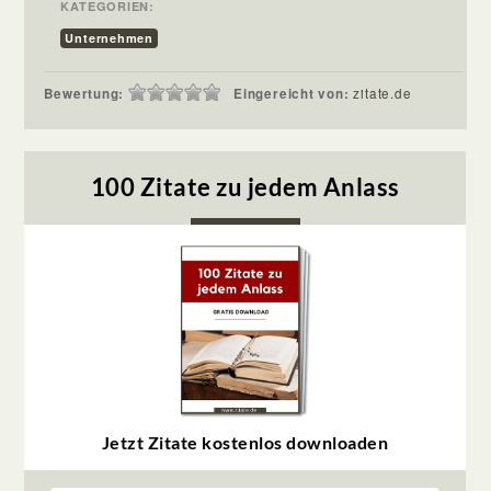
KATEGORIEN:
Unternehmen
Bewertung:
Eingereicht von:
zitate.de