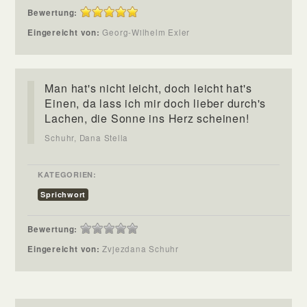
Bewertung:
Eingereicht von:
Georg-Wilhelm Exler
Man hat's nicht leicht, doch leicht hat's
Einen, da lass ich mir doch lieber durch's
Lachen, die Sonne ins Herz scheinen!
Schuhr, Dana Stella
KATEGORIEN:
Sprichwort
Bewertung:
Eingereicht von:
Zvjezdana Schuhr