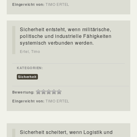
Eingereicht von:
TIMO ERTEL
Sicherheit entsteht, wenn militärische,
politische und industrielle Fähigkeiten
systemisch verbunden werden.
Ertel, Timo
KATEGORIEN:
Sicherheit
Bewertung:
Eingereicht von:
TIMO ERTEL
Sicherheit scheitert, wenn Logistik und