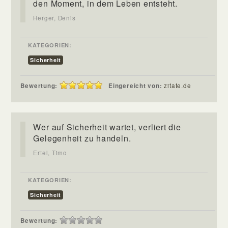
den Moment, in dem Leben entsteht.
Herger, Denis
KATEGORIEN:
Sicherheit
Bewertung:
Eingereicht von:
zitate.de
Wer auf Sicherheit wartet, verliert die
Gelegenheit zu handeln.
Ertel, Timo
KATEGORIEN:
Sicherheit
Bewertung: