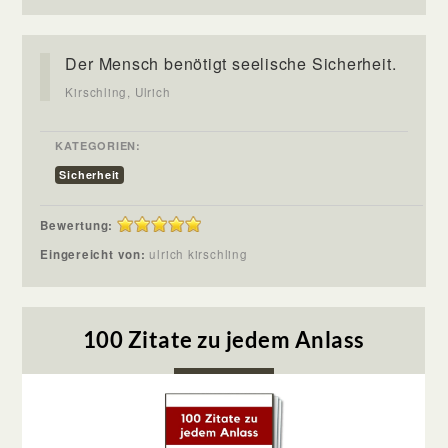
Der Mensch benötigt seelische Sicherheit.
Kirschling, Ulrich
KATEGORIEN:
Sicherheit
Bewertung:
Eingereicht von:
ulrich kirschling