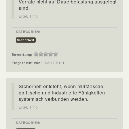
Vorräte nicht auf Dauerbelastung ausgelegt
sind.
Ertel, Timo
KATEGORIEN:
Sicherheit
Bewertung:
Eingereicht von:
TIMO ERTEL
Sicherheit entsteht, wenn militärische,
politische und industrielle Fähigkeiten
systemisch verbunden werden.
Ertel, Timo
KATEGORIEN: