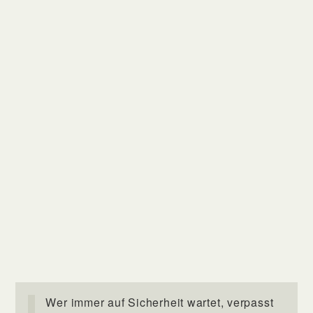
Wer immer auf Sicherheit wartet, verpasst