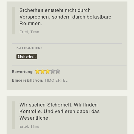
Sicherheit entsteht nicht durch
Versprechen, sondern durch belastbare
Routinen.
Ertel, Timo
KATEGORIEN:
Sicherheit
Bewertung:
Eingereicht von:
TIMO ERTEL
Wir suchen Sicherheit. Wir finden
Kontrolle. Und verlieren dabei das
Wesentliche.
Ertel, Timo