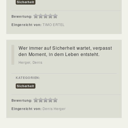
Sicherheit
Bewertung:
Eingereicht von:
TIMO ERTEL
Wer immer auf Sicherheit wartet, verpasst
den Moment, in dem Leben entsteht.
Herger, Denis
KATEGORIEN:
Sicherheit
Bewertung:
Eingereicht von:
Denis Herger