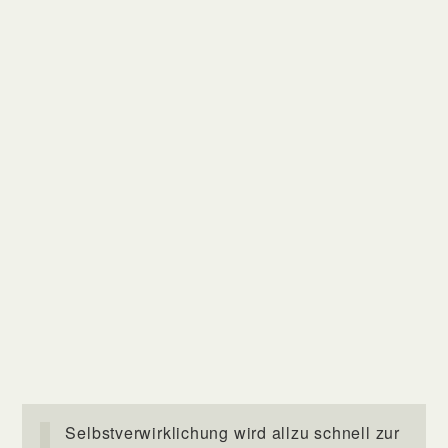
Selbstverwirklichung wird allzu schnell zur