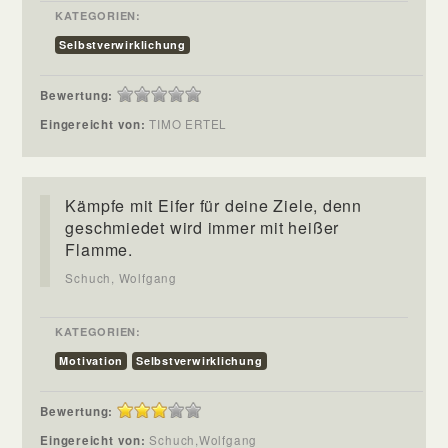
KATEGORIEN:
Selbstverwirklichung
Bewertung:
Eingereicht von:
TIMO ERTEL
Kämpfe mit Eifer für deine Ziele, denn
geschmiedet wird immer mit heißer
Flamme.
Schuch, Wolfgang
KATEGORIEN:
Motivation
Selbstverwirklichung
Bewertung:
Eingereicht von:
Schuch,Wolfgang