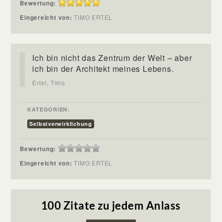
Bewertung:
Eingereicht von:
TIMO ERTEL
Ich bin nicht das Zentrum der Welt – aber
ich bin der Architekt meines Lebens.
Ertel, Timo
KATEGORIEN:
Selbstverwirklichung
Bewertung:
Eingereicht von:
TIMO ERTEL