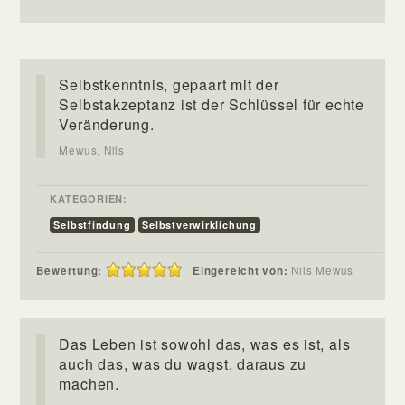
Selbstkenntnis, gepaart mit der
Selbstakzeptanz ist der Schlüssel für echte
Veränderung.
Mewus, Nils
KATEGORIEN:
Selbstfindung
Selbstverwirklichung
Bewertung:
Eingereicht von:
Nils Mewus
Das Leben ist sowohl das, was es ist, als
auch das, was du wagst, daraus zu
machen.