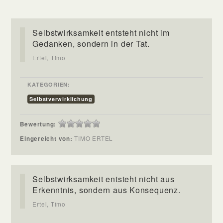
Selbstwirksamkeit entsteht nicht im
Gedanken, sondern in der Tat.
Ertel, Timo
KATEGORIEN:
Selbstverwirklichung
Bewertung:
Eingereicht von:
TIMO ERTEL
Selbstwirksamkeit entsteht nicht aus
Erkenntnis, sondern aus Konsequenz.
Ertel, Timo