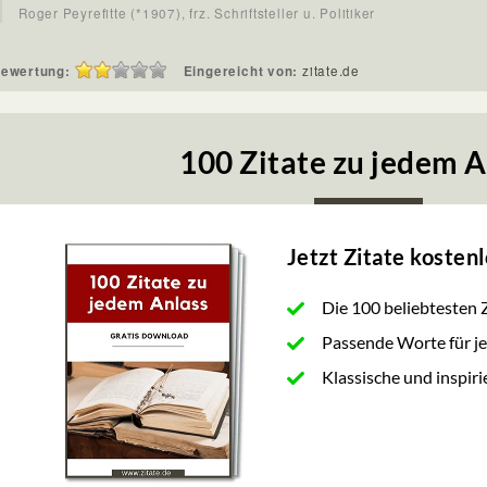
Roger Peyrefitte (*1907), frz. Schriftsteller u. Politiker
ewertung:
Eingereicht von:
zitate.de