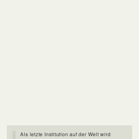
Als letzte Institution auf der Welt wird