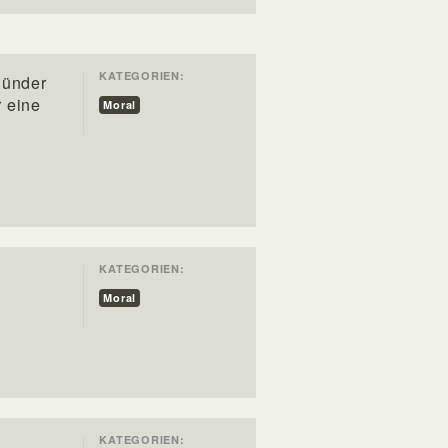
KATEGORIEN:
Sünder
r eine
Moral
KATEGORIEN:
Moral
KATEGORIEN: