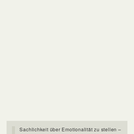
Sachlichkeit über Emotionalität zu stellen –