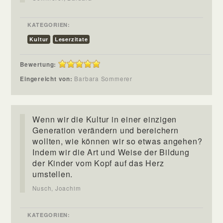
KATEGORIEN:
Kultur
Leserzitate
Bewertung:
Eingereicht von:
Barbara Sommerer
Wenn wir die Kultur in einer einzigen
Generation verändern und bereichern
wollten, wie können wir so etwas angehen?
Indem wir die Art und Weise der Bildung
der Kinder vom Kopf auf das Herz
umstellen.
Nusch, Joachim
KATEGORIEN: