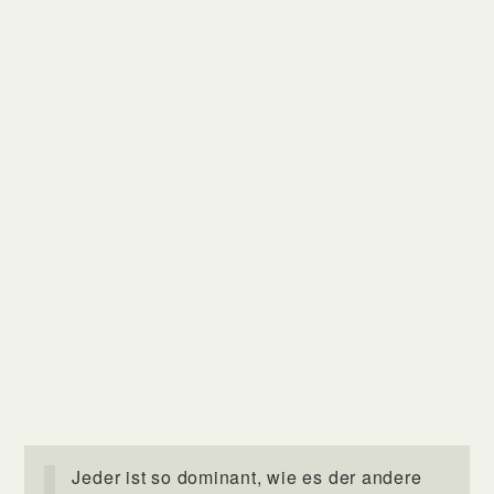
Jeder ist so dominant, wie es der andere