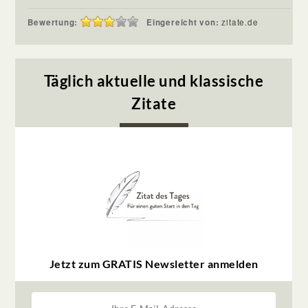
Bewertung:
Eingereicht von:
zitate.de