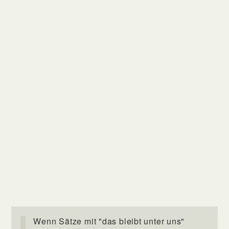
Wenn Sätze mit "das bleibt unter uns"