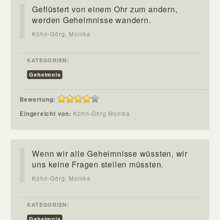
Geflüstert von einem Ohr zum andern,
werden Geheimnisse wandern.
Kühn-Görg, Monika
KATEGORIEN:
Geheimnis
Bewertung:
Eingereicht von:
Kühn-Görg Monika
Wenn wir alle Geheimnisse wüssten, wir
uns keine Fragen stellen müssten.
Kühn-Görg, Monika
KATEGORIEN:
Geheimnis