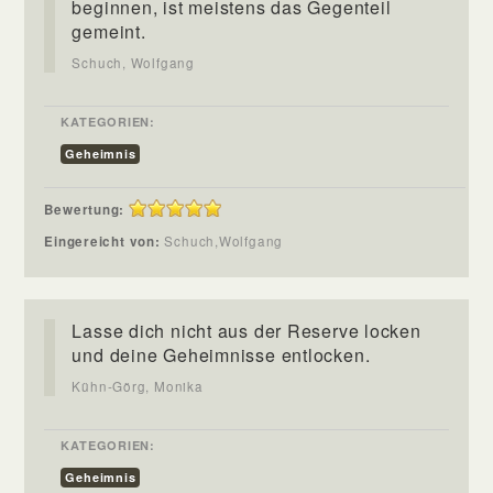
beginnen, ist meistens das Gegenteil
gemeint.
Schuch, Wolfgang
KATEGORIEN:
Geheimnis
Bewertung:
Eingereicht von:
Schuch,Wolfgang
Lasse dich nicht aus der Reserve locken
und deine Geheimnisse entlocken.
Kühn-Görg, Monika
KATEGORIEN:
Geheimnis