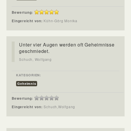
Bewertung:
Eingereicht von:
Kühn-Görg Monika
Unter vier Augen werden oft Geheimnisse
geschmiedet.
Schuch, Wolfgang
KATEGORIEN:
Geheimnis
Bewertung:
Eingereicht von:
Schuch,Wolfgang