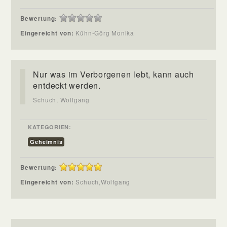
Bewertung:
Eingereicht von:
Kühn-Görg Monika
Nur was im Verborgenen lebt, kann auch
entdeckt werden.
Schuch, Wolfgang
KATEGORIEN:
Geheimnis
Bewertung:
Eingereicht von:
Schuch,Wolfgang